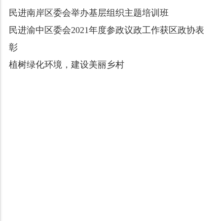
民进南岸区委会举办基层组织主题培训班
民进渝中区委会2021年度参政议政工作获区政协表
彰
植树绿化环境，建设美丽乡村