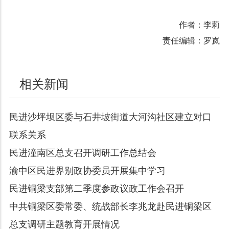
作者：李莉
责任编辑：罗岚
相关新闻
民进沙坪坝区委与石井坡街道大河沟社区建立对口
联系关系
民进潼南区总支召开调研工作总结会
渝中区民进界别政协委员开展集中学习
民进铜梁支部第二季度参政议政工作会召开
中共铜梁区委常委、统战部长李兆龙赴民进铜梁区
总支调研主题教育开展情况