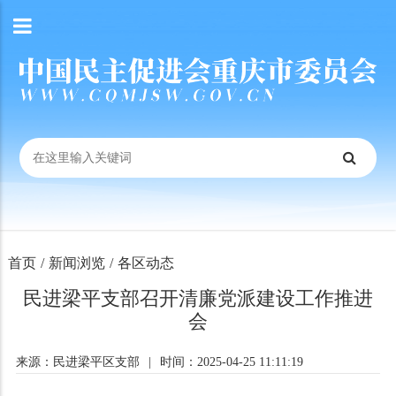
首页
/
新闻浏览
/
各区动态
民进梁平支部召开清廉党派建设工作推进
会
来源：民进梁平区支部
|
时间：2025-04-25 11:11:19