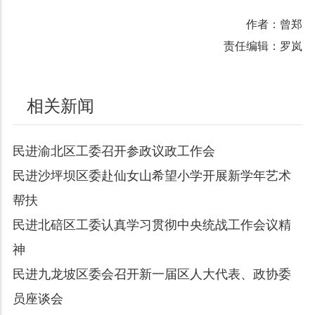
作者：曾郑
责任编辑：罗岚
相关新闻
民进渝北区工委召开参政议政工作会
民进沙坪坝区委赴仙女山希望小学开展新学年艺术
帮扶
民进北碚区工委认真学习贯彻中央统战工作会议精
神
民进九龙坡区委会召开新一届区人大代表、政协委
员座谈会