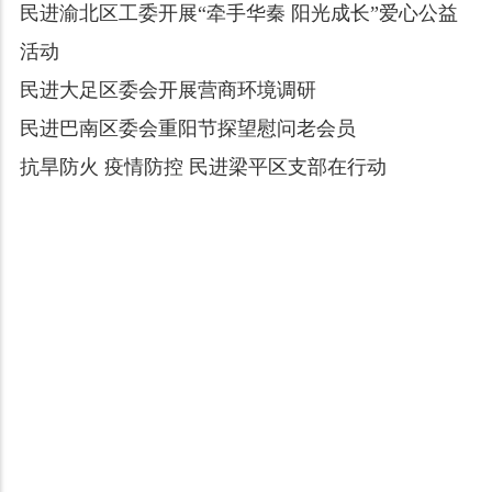
民进渝北区工委开展“牵手华秦 阳光成长”爱心公益
活动
民进大足区委会开展营商环境调研
民进巴南区委会重阳节探望慰问老会员
抗旱防火 疫情防控 民进梁平区支部在行动