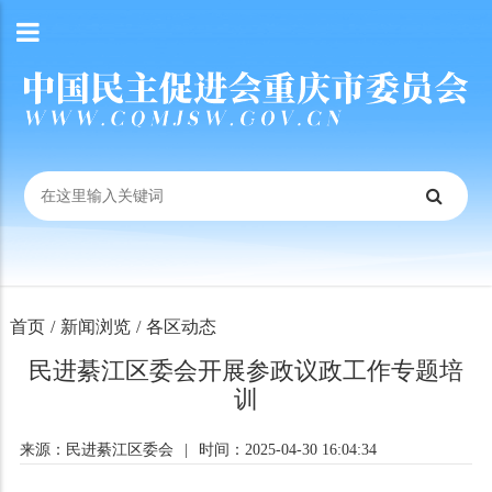
首页
/
新闻浏览
/
各区动态
民进綦江区委会开展参政议政工作专题培
训
来源：民进綦江区委会
|
时间：2025-04-30 16:04:34