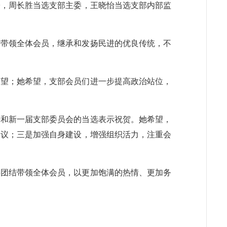
子，周长胜当选支部主委，王晓怡当选支部内部监
结带领全体会员，继承和发扬民进的优良传统，不
希望；她希望，支部会员们进一步提高政治站位，
开和新一届支部委员会的当选表示祝贺。她希望，
建议；三是加强自身建设，增强组织活力，注重会
将团结带领全体会员，以更加饱满的热情、更加务