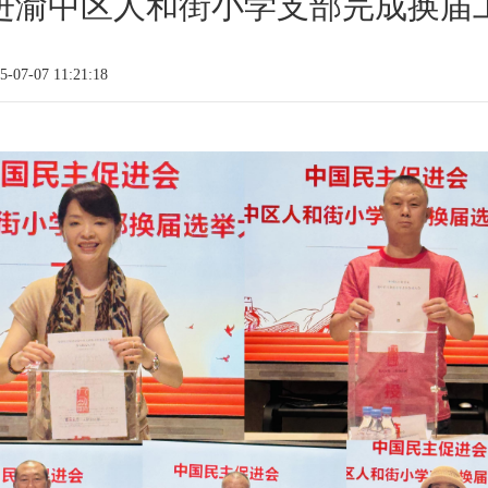
进渝中区人和街小学支部完成换届
07-07 11:21:18