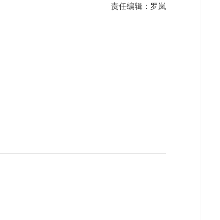
责任编辑：罗岚