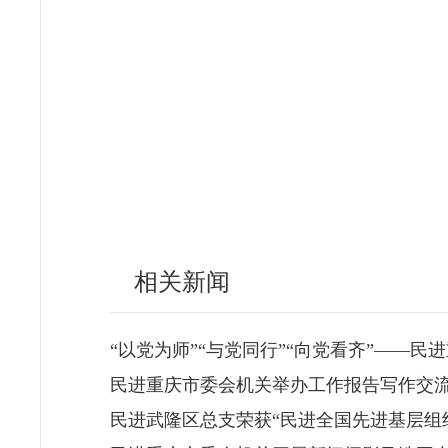
相关新闻
“以党为师”“与党同行”“向党看齐”——
民进重庆市委会机关举办工作报告写作交
民进武隆区总支荣获“民进全国先进基层组