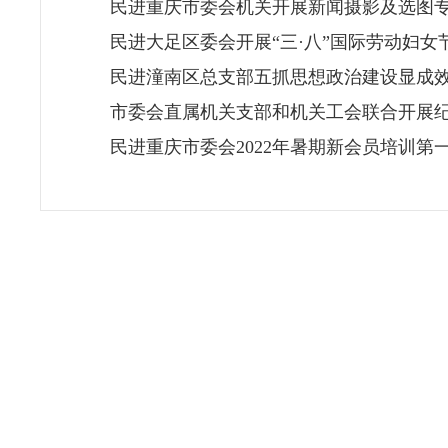
民进重庆市委会机关开展新闻摄影及选图
民进大足区委会开展“三·八”国际劳动妇女
民进潼南区总支部五抓思想政治建设显成
市委会直属机关支部和机关工会联合开展纪
民进重庆市委会2022年暑期新会员培训第