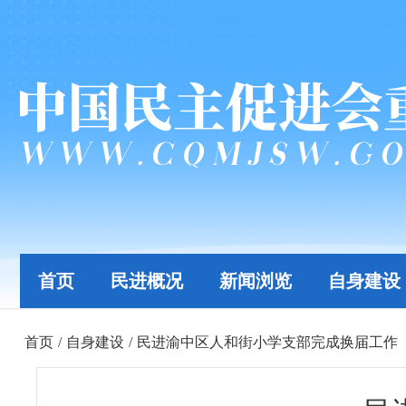
首页
民进概况
新闻浏览
自身建设
首页
/
自身建设
/
民进渝中区人和街小学支部完成换届工作