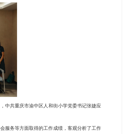
莉，中共重庆市渝中区人和街小学党委书记张婕应
社会服务等方面取得的工作成绩，客观分析了工作