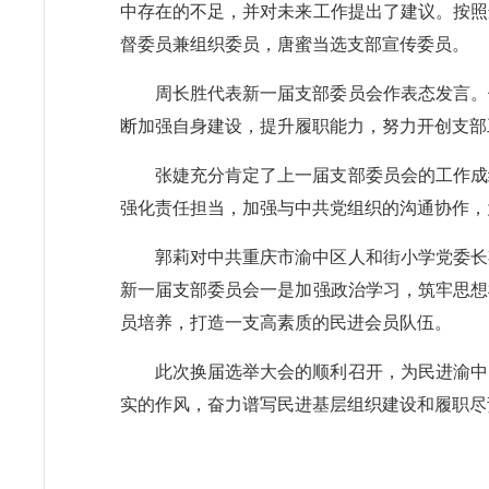
中存在的不足，并对未来工作提出了建议。按照
督委员兼组织委员，唐蜜当选支部宣传委员。
周长胜代表新一届支部委员会作表态发言。
断加强自身建设，提升履职能力，努力开创支部
张婕充分肯定了上一届支部委员会的工作成
强化责任担当，加强与中共党组织的沟通协作，
郭莉对中共重庆市渝中区人和街小学党委长
新一届支部委员会一是加强政治学习，筑牢思想
员培养，打造一支高素质的民进会员队伍。
此次换届选举大会的顺利召开，为民进渝中
实的作风，奋力谱写民进基层组织建设和履职尽