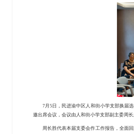
7月5日，民进渝中区人和街小学支部换届
邀出席会议，会议由人和街小学支部副主委周长
周长胜代表本届支委会作工作报告，全面回