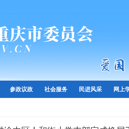
参政议政
社会服务
民进风采
网上