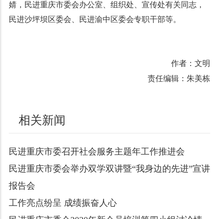
婧，民进重庆市委会办公室、组织处、宣传处有关同志，
民进沙坪坝区委会、民进渝中区委会专职干部等。
作者：文明
责任编辑：朱美栋
相关新闻
民进重庆市委召开社会服务主题年工作推进会
民进重庆市委会举办双学双讲暨“我身边的先进”宣讲
报告会
工作亮点纷呈 成绩振奋人心