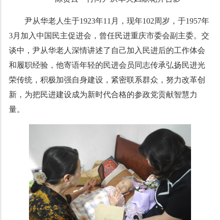
尹从华老人生于1923年11月，现年102周岁，于1957年
3月加入中国民主促进会，曾任民进重庆市委会副主委。交
谈中，尹从华老人深情讲述了自己加入民进后的工作体会
和履职经验，他寄语年轻的民进会员同志传承弘扬民进光
荣传统，积极加强自身建设，紧密联系群众，努力改革创
新，为把民进建设成为新时代合格的参政党贡献智慧力
量。