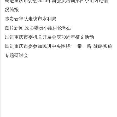
民进重庆市委会2020年新会员培训第四小组讨论情
况简报
陈贵云率队走访市水利局
图片新闻|政协委员小组讨论热烈
民进重庆市委机关开展会庆70周年征文活动
民进重庆市委参加民进中央围绕“一带一路”战略实施
专题研讨会