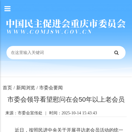
首页
/
新闻浏览
/
市委会要闻
市委会领导看望慰问在会50年以上老会员
来源：市委会宣传处
|
时间：2025-10-14 15:43:43
近日，按照民进中央关于开展寻访老会员活动的统一