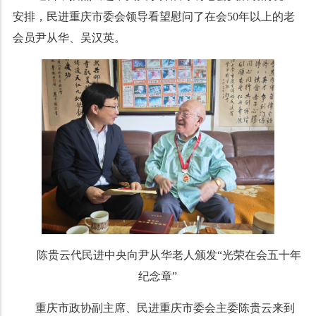
安排，民进重庆市委会领导看望慰问了在会50年以上的老
会员尹从华、吴汉英。
陈贵云代民进中央向尹从华老人颁发“光荣在会五十年
纪念章”
重庆市政协副主席、民进重庆市委会主委陈贵云来到