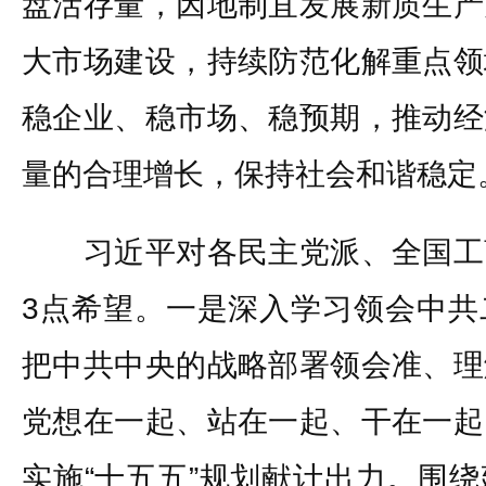
盘活存量，因地制宜发展新质生产
大市场建设，持续防范化解重点领
稳企业、稳市场、稳预期，推动经
量的合理增长，保持社会和谐稳定
习近平对各民主党派、全国工
3点希望。一是深入学习领会中共
把中共中央的战略部署领会准、理
党想在一起、站在一起、干在一起
实施“十五五”规划献计出力。围