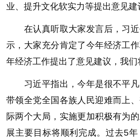
业、提升文化软实力等提出意见建
在认真听取大家发言后，习近
示，大家充分肯定了今年经济工作
年经济工作提出了意见建议，我们
习近平指出，今年是很不平凡
带领全党全国各族人民迎难而上、
际两个大局，实施更加积极有为的
展主要目标将顺利完成。过去5年