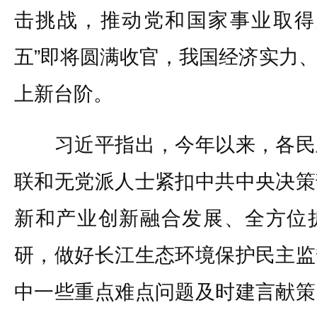
击挑战，推动党和国家事业取得
五”即将圆满收官，我国经济实力
上新台阶。
习近平指出，今年以来，各民
联和无党派人士紧扣中共中央决策
新和产业创新融合发展、全方位
研，做好长江生态环境保护民主监
中一些重点难点问题及时建言献策