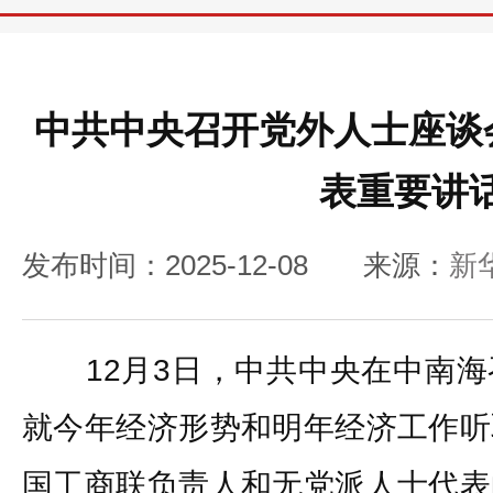
中共中央召开党外人士座谈
表重要讲
发布时间：2025-12-08
来源：
新
12月3日，中共中央在中南海
就今年经济形势和明年经济工作听
国工商联负责人和无党派人士代表