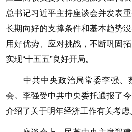
总书记习近平主持座谈会并发表重
长期向好的支撑条件和基本趋势没
用好优势、应对挑战，不断巩固拓
实现“十五五”良好开局。
中共中央政治局常委李强、蔡
会。李强受中共中央委托通报了今
介绍了关于明年经济工作有关考虑