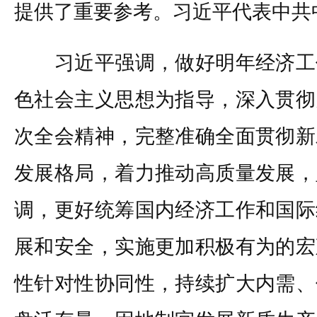
提供了重要参考。习近平代表中共
习近平强调，做好明年经济工
色社会主义思想为指导，深入贯彻
次全会精神，完整准确全面贯彻新
发展格局，着力推动高质量发展，
调，更好统筹国内经济工作和国际
展和安全，实施更加积极有为的宏
性针对性协同性，持续扩大内需、