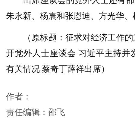
出席座谈会的党外人士还有邵
朱永新、杨震和张恩迪、方光华、
（原标题：征求对经济工作的意
开党外人士座谈会 习近平主持并
有关情况 蔡奇丁薛祥出席）
作者：
责任编辑：邵飞