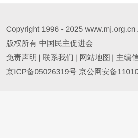
Copyright 1996 - 2025 www.mj.org.c
版权所有 中国民主促进会
免责声明
|
联系我们
|
网站地图
|
主编
京ICP备05026319号 京公网安备110105