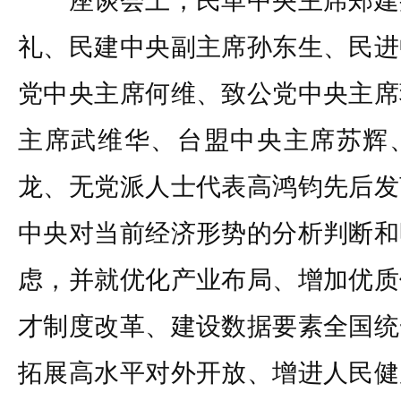
座谈会上，民革中央主席郑建
礼、民建中央副主席孙东生、民进
党中央主席何维、致公党中央主席
主席武维华、台盟中央主席苏辉
龙、无党派人士代表高鸿钧先后发
中央对当前经济形势的分析判断和
虑，并就优化产业布局、增加优质
才制度改革、建设数据要素全国统
拓展高水平对外开放、增进人民健