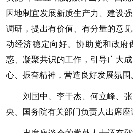
因地制宜发展新质生产力、建设强
调研，提出有价值、有分量的意见
动经济稳定向好。协助党和政府
惑、凝聚共识的工作，引导广大成
心、振奋精神，营造良好发展氛围
刘国中、李干杰、何立峰、张
央、国务院有关部门负责人出席座