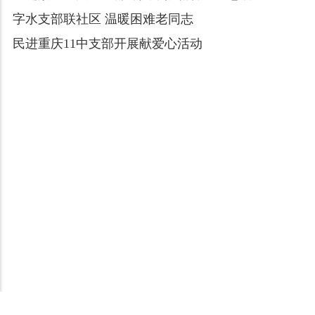
字水支部联社区 温暖困难老同志
民进重庆11中支部开展献爱心活动