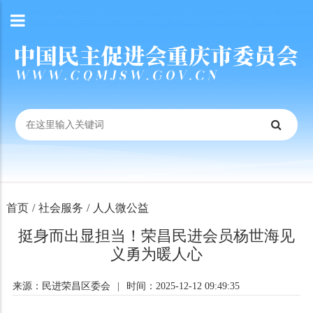
首页
/
社会服务
/
人人微公益
挺身而出显担当！荣昌民进会员杨世海见
义勇为暖人心
来源：民进荣昌区委会
|
时间：2025-12-12 09:49:35