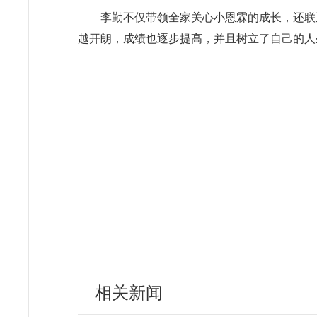
李勤不仅带领全家关心小恩霖的成长，还联
越开朗，成绩也逐步提高，并且树立了自己的人
相关新闻