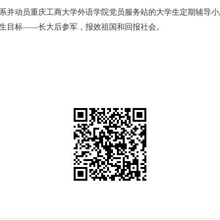
系并动员重庆工商大学外语学院党员服务站的大学生定期辅导小
生目标——长大后参军，报效祖国和回报社会。