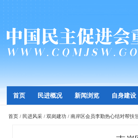
首页
民进概况
新闻浏览
自身建设
首页
/
民进风采
/
双岗建功
/
南岸区会员李勤热心结对帮扶甘