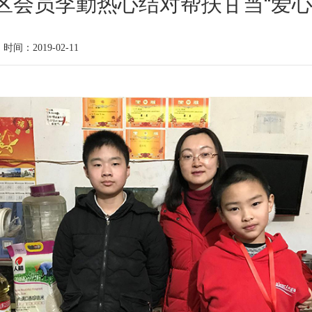
区会员李勤热心结对帮扶甘当“爱心
时间：2019-02-11