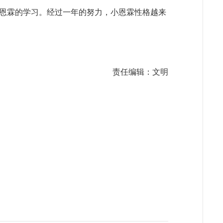
恩霖的学习。经过一年的努力，小恩霖性格越来
责任编辑：文明