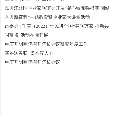
民进江北区企业家联谊会开展“凝心铸魂强根基·团结
奋进新征程”主题教育暨企业家大讲堂活动
市委会 | 壬寅（2022）年民进全国“春联万家·推动共
同富裕”活动在渝开展
重庆开明画院召开院长会议研究年度工作
寒冬送春联 墨香暖人心
重庆开明画院召开院长会议