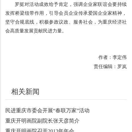
罗挺对活动成效给予肯定，强调企业家联谊会要持续
发挥桥梁纽带作用，引导会员企业传承爱国企业家精神，
坚守合规底线，积极参政议政、服务社会，为重庆经济社
会高质量发展贡献民进力量。
作者：李定伟
责任编辑：罗岚
相关新闻
民进重庆市委会开展“春联万家”活动
重庆开明画院副院长张天彦简介
重庆开明画院召开2013年年会