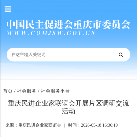
首页
/
社会服务
/
社会服务平台
重庆民进企业家联谊会开展片区调研交流
活动
来源：重庆民进企业家联谊会
|
时间：2026-05-18 16:36:19