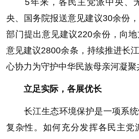
5年来，各民主党派中央、无
央、国务院报送意见建议30余份
部门提出意见建议220余份，向
意见建议2800余条，持续推进长
心协力为守护中华民族母亲河凝聚
立足实际，各展优长
长江生态环境保护是一项系统
复杂性。如何充分发挥各民主党