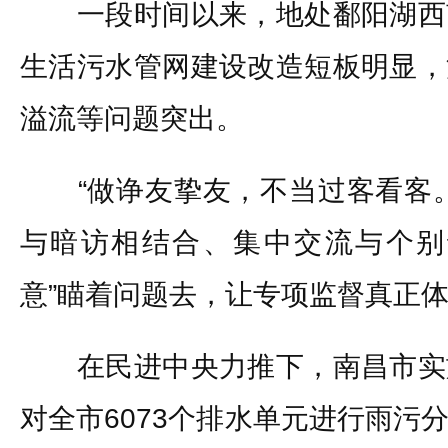
一段时间以来，地处鄱阳湖西
生活污水管网建设改造短板明显，
溢流等问题突出。
“做诤友挚友，不当过客看客。
与暗访相结合、集中交流与个别
意”瞄着问题去，让专项监督真正
在民进中央力推下，南昌市实
对全市6073个排水单元进行雨污