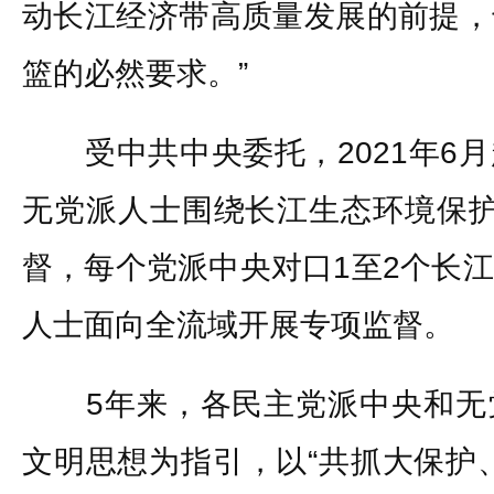
动长江经济带高质量发展的前提，
篮的必然要求。”
受中共中央委托，2021年6月
无党派人士围绕长江生态环境保护
督，每个党派中央对口1至2个长
人士面向全流域开展专项监督。
5年来，各民主党派中央和无
文明思想为指引，以“共抓大保护