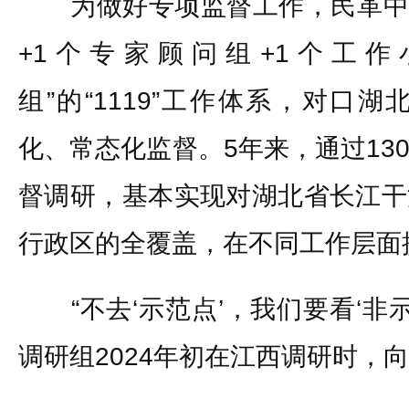
为做好专项监督工作，民革中央
+1个专家顾问组+1个工作
组”的“1119”工作体系，对口
化、常态化监督。5年来，通过13
督调研，基本实现对湖北省长江干
行政区的全覆盖，在不同工作层面提
“不去‘示范点’，我们要看‘非示
调研组2024年初在江西调研时，