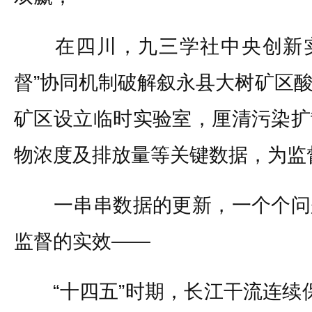
在四川，九三学社中央创新实
督”协同机制破解叙永县大树矿区
矿区设立临时实验室，厘清污染扩
物浓度及排放量等关键数据，为监
一串串数据的更新，一个个问
监督的实效——
“十四五”时期，长江干流连续保