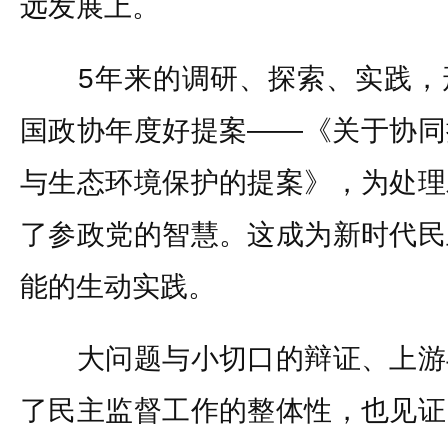
远发展上。
5年来的调研、探索、实践，
国政协年度好提案——《关于协同
与生态环境保护的提案》，为处理
了参政党的智慧。这成为新时代民
能的生动实践。
大问题与小切口的辩证、上游
了民主监督工作的整体性，也见证