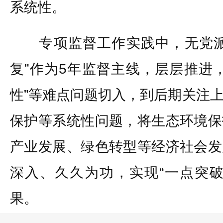
系统性。
专项监督工作实践中，无党派
复”作为5年监督主线，层层推进
性”等难点问题切入，到后期关注
保护等系统性问题，将生态环境保
产业发展、绿色转型等经济社会发
深入、久久为功，实现“一点突破
果。