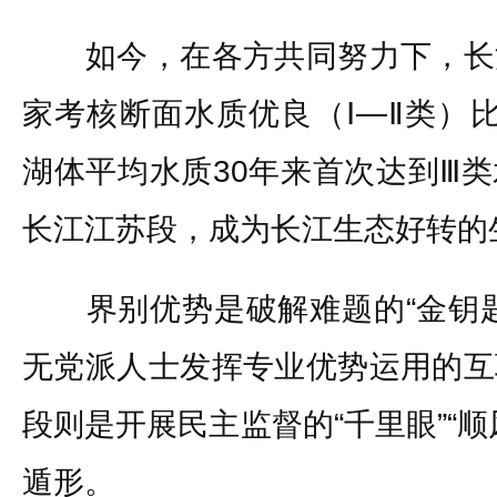
如今，在各方共同努力下，长
家考核断面水质优良（Ⅰ—Ⅱ类）比
湖体平均水质30年来首次达到Ⅲ
长江江苏段，成为长江生态好转的
界别优势是破解难题的“金钥匙
无党派人士发挥专业优势运用的互
段则是开展民主监督的“千里眼”“
遁形。