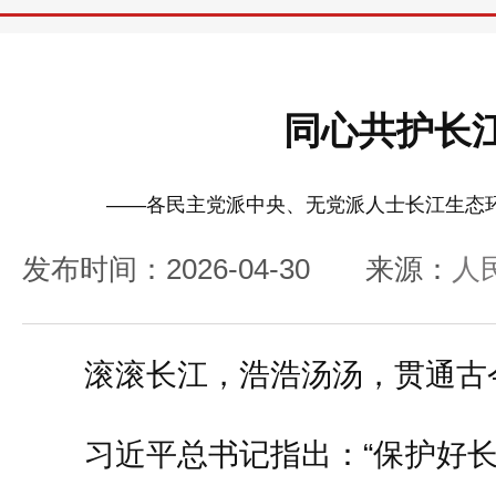
同心共护长
——各民主党派中央、无党派人士长江生态
发布时间：2026-04-30
来源：
人
滚滚长江，浩浩汤汤，贯通古
习近平总书记指出：“保护好长