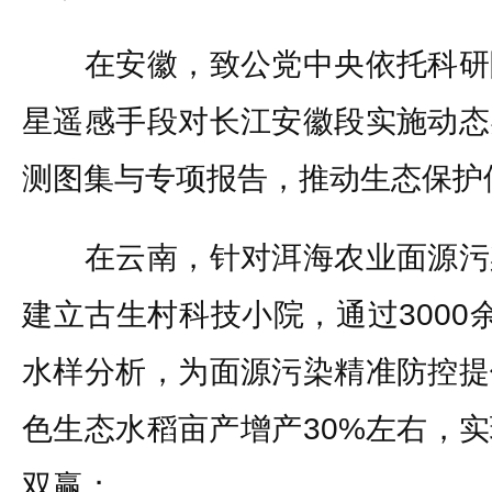
在安徽，致公党中央依托科研
星遥感手段对长江安徽段实施动态
测图集与专项报告，推动生态保护
在云南，针对洱海农业面源污
建立古生村科技小院，通过3000
水样分析，为面源污染精准防控提
色生态水稻亩产增产30%左右，
双赢；