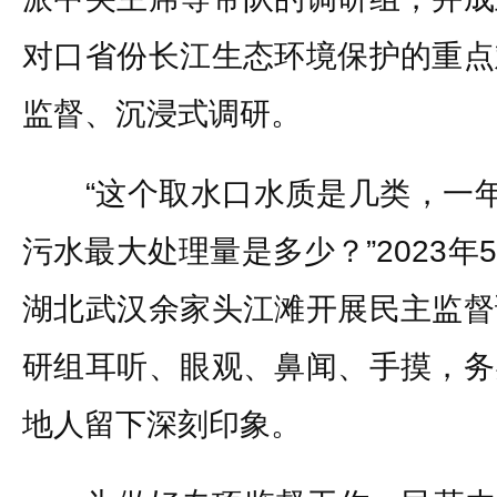
对口省份长江生态环境保护的重点
监督、沉浸式调研。
“这个取水口水质是几类，一年四
污水最大处理量是多少？”2023
湖北武汉余家头江滩开展民主监督
研组耳听、眼观、鼻闻、手摸，务
地人留下深刻印象。