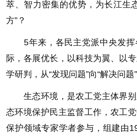
萃、智力密集的优势，为长江生态
方”？
5年来，各民主党派中央发挥
际，各展优长，以科技为翼、以专
学研判，从“发现问题”向“解决问题
生态环境，是农工党主体界别
态环境保护民主监督工作，农工党
保护领域专家学者参与，组建由1