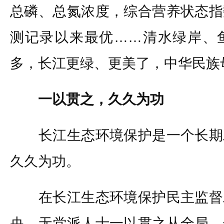
总磷、总氮浓度，综合营养状态指
测记录以来最优……清水绿岸、
多，长江更绿、更美了，中华民族
一以贯之，久久为功
长江生态环境保护是一个长期
久久为功。
在长江生态环境保护民主监督
央、无党派人士一以贯之从全局、