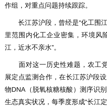
作组，对重点问题持续跟踪。
长江苏沪段，曾经是“化工围江”
里范围内化工企业密集，环境风险
江，近水不亲水”。
面对这一历史性难题，农工党
展定点监测合作，在长江苏沪段设
物DNA（脱氧核糖核酸）测序识
生态真实状况，每季度形成“长江定