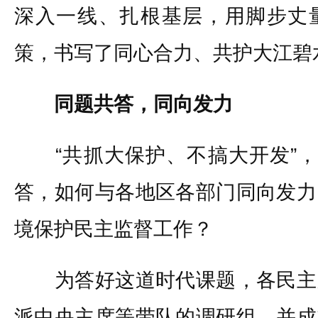
深入一线、扎根基层，用脚步丈
策，书写了同心合力、共护大江碧
同题共答，同向发力
“共抓大保护、不搞大开发”，关
答，如何与各地区各部门同向发力
境保护民主监督工作？
为答好这道时代课题，各民主
派中央主席等带队的调研组，并成