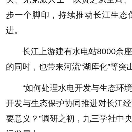
步一个脚印，持续推动长江生态
进。
长江上游建有水电站8000余座
的同时，也带来河流“湖库化”等突
“如何处理水电开发与生态环境
开发与生态保护协同推进对长江经
要意义？”调研之初，九三学社中