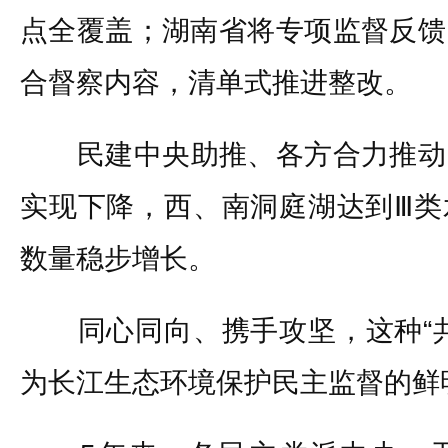
点全覆盖；湖南省将专项监督反馈
合督察内容，清单式推进整改。
民建中央助推、各方合力推动
实现下降，西、南洞庭湖达到Ⅲ类
数量稳步增长。
同心同向、携手攻坚，这种“共
为长江生态环境保护民主监督的鲜