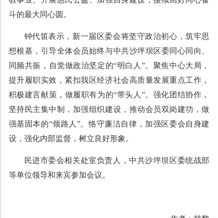
斗的最大同心圆。
钟代笛表示，新一届区委会将坚守政治初心，筑牢思
想根基，引导全体会员始终与中共沙坪坝区委同心同向、
同频共振，自觉做政治坚定的“明白人”。聚焦中心大局，
提升履职实效，紧扣我区经济社会高质量发展重点工作，
积极建言献策，做履职有为的“带头人”。强化团结协作，
坚持民主集中制，加强组织建设，推动会员双岗建功，做
强基固本的“领路人”。恪守廉洁自律，加强区委会自身建
设，强化内部监督，树立良好形象。
民进市委会相关处室负责人，中共沙坪坝区委统战部
等单位领导和来宾参加会议。