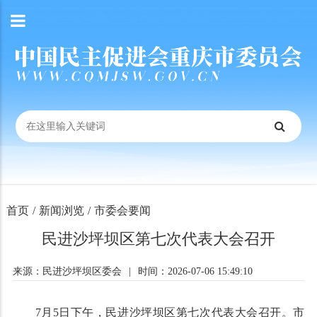
首页
/
新闻浏览
/
市委会要闻
民进沙坪坝区第七次代表大会召开
来源：民进沙坪坝区委会
|
时间：2026-07-06 15:49:10
7月5日下午，民进沙坪坝区第七次代表大会召开。市