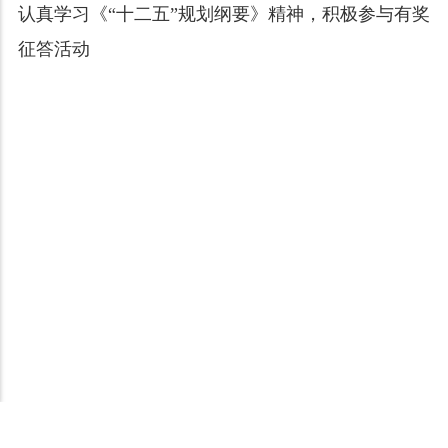
认真学习《“十二五”规划纲要》精神，积极参与有奖
征答活动