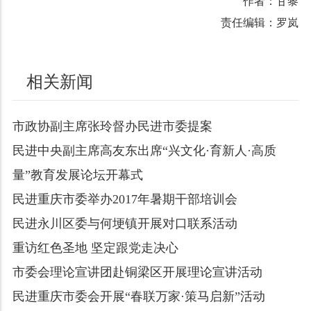
作者：甘黎
责任编辑：罗岚
相关新闻
市政协副主席张玲督办民进市委提案
民进中央副主席高友东出席“兴文化·育新人·高质
量”教育发展论坛开幕式
民进重庆市委举办2017年暑期干部培训会
民进永川区委与何埂镇开展对口联系活动
重访红色圣地 坚定跟党走决心
市委会理论宣讲团赴铜梁区开展理论宣讲活动
民进重庆市委会开展“春联万家·策马启新”活动