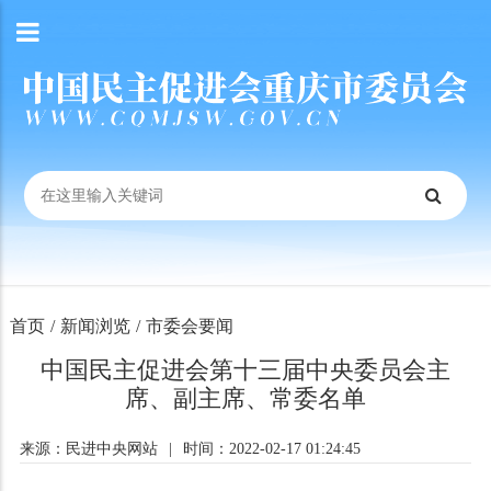
首页
/
新闻浏览
/
市委会要闻
中国民主促进会第十三届中央委员会主
席、副主席、常委名单
来源：民进中央网站
|
时间：2022-02-17 01:24:45