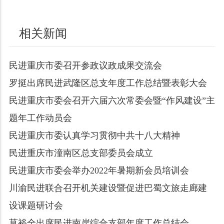
相关新闻
民进重庆市委召开参政议政成果交流会
罗挺出席民进武隆区总支年度工作总结暨表彰大会
民进重庆市委会召开六届六次常委会暨“作风建设”主
题年工作动员会
民进重庆市委认真学习贯彻中共十八大精神
民进重庆市潼南区总支部委员会成立
民进重庆市委会举办2022年暑期新会员培训会
川渝民进联合召开机关建设暨促进巴蜀文旅走廊建
设课题研讨会
莫裕全出席民进南岸综合支部年度工作总结会