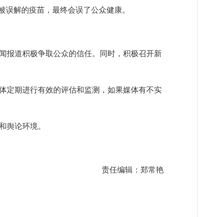
，被误解的疫苗，最终会误了公众健康。
闻报道积极争取公众的信任。同时，积极召开新
体定期进行有效的评估和监测，如果媒体有不实
和舆论环境。
责任编辑：郑常艳