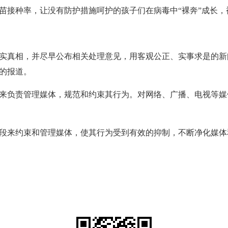
苗接种率，让没有防护措施呵护的孩子们在病毒中“裸奔”成长
实真相，并尽早公布相关处理意见，用客观公正、实事求是的新
的报道。
来负责管理媒体，规范和约束其行为。对网络、广播、电视等媒
段来约束和管理媒体，使其行为受到有效的抑制，不断净化媒体