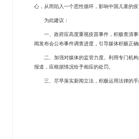
心，从而陷入一个恶性循环，影响中国儿童的疫
为此建议：
一、政府应高度重视疫苗事件，积极查清事
闻发布会公布事件调查进度，引导媒体积极正确
二、加强对媒体的监管力度。利用专门机构
报道，应根据情况给予相应的处罚。
三、尽早落实新闻立法，积极运用法律的手