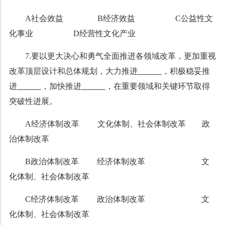
A社会效益 B经济效益 C公益性文
化事业 D经营性文化产业
7.
要
以更大决心和勇气全面推进各领域改革，更加重视
改革顶层设计和总体规划，大力推进
，积极稳妥推
进
，加快推进
，在重要领域和关键环节取得
突破性进展。
A经济体制改革 文化体制、社会体制改革 政
治体制改革
B政治体制改革 经济体制改革 文
化体制、社会体制改革
C经济体制改革 政治体制改革 文
化体制、社会体制改革