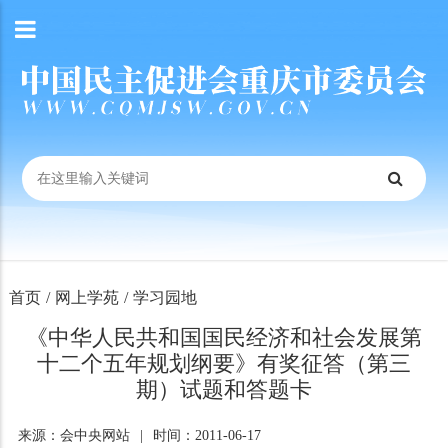
首页
/
网上学苑
/
学习园地
《中华人民共和国国民经济和社会发展第
十二个五年规划纲要》有奖征答（第三
期）试题和答题卡
来源：会中央网站
|
时间：2011-06-17