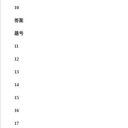
10
答案
题号
11
12
13
14
15
16
17