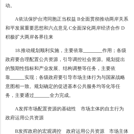
动。
A依法保护台湾同胞正当权益 B全面贯彻推动两岸关系
和平发展重要思想和六点意见 C全面深化两岸经济合作 D
积极扩大两岸各界往来
18.推动规划顺利实施，主要依靠
作用；各级
政府要合理配置公共资源，引导调控社会资源。规划提出
的预期性指标和产业发展、结构调整等任务，主要依
靠
实现
；
各级政府要引导市场主体行为与国家战略
意图相一致。规划确定的促进基本公共服务均等化等任
务，主要通过
全力完成。
A发挥市场配置资源的基础性 市场主体的自主行为
政府运用公共资源
B发挥政府的宏观调控 政府运用公共资源 市场主体