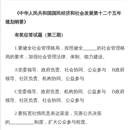
《中华人民共和国国民经济和社会发展第十二个五年
规划纲要》
有奖征答试题（第三期）
1.
要健全社会管理格局，按照健全
的社会管理格
局的要求，加强社会管理法律、体制、能力建设。
A党委领导、政府负责、社会协同、公众参与 B政府
领导、社区负责、机构协同、公益参与
C党委领导、政府负责、机构协同、公益参与 D政府
领导、社区负责、社会协同、公众参与
2.要拓宽社情民意表达渠道，完善公共决策
的
制度，扩大公众参与程度。