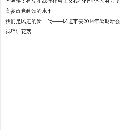
严隽琪：树立和践行社会主义核心价值体系努力提
高参政党建设的水平
我们是民进的新一代——民进市委2014年暑期新会
员培训花絮