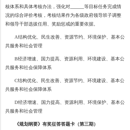
核体系和具体考核办法，强化对
等目标任务完成情
况的综合评价考核，考核结果作为各级政府领导班子调整
和领导干部选拔任用、奖励惩戒的重要依据。
A结构优化、民生改善、资源节约、环境保护、基本公
共服务和社会管理
B经济增速、国力提高、资源利用、环境建设、基本公
共服务和社会保障体系
C结构优化、民生改善、资源节约、环境建设、基本公
共服务和社会保障体系
D经济增速、国力提高、资源利用、环境保护、基本公
共服务和社会管理
《规划纲要》有奖征答答题卡（第三期）