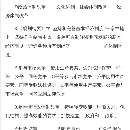
D政治体制改革 文化体制、社会体制改革 经
济体制改革
8.《规划纲要》在“
坚持和完善基本经济制度”一章中提
出：坚持公有制为主体、多种所有制经济共同发展的基本
经济制度，营造各种所有制经济
的体制环
境。
A参与市场竞争、使用生产要素、受到法律保护 B平
等、公平、同等竞争 C平等参与市场竞争、公平使用生产
要素、同等受到法律保护 D平等使用生产要素、公平参与
市场竞争、同等受到法律保护
9.要
推进行政体制改革，
按照转变职能、理顺关系、优
化结构、提高效能的要求，加快建立
政府和
政府。
A开放 法制 B廉洁 廉价 C法治 服务