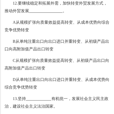
12.要继续稳定和拓展外需，加快转变外贸发展方式，
推动外贸发展
。
A从规模扩张向质量效益提高转变、从成本优势向综合
竞争优势转变
B从单纯注重出口向出口进口并重转变、从初级产品出
口向高附加值产品出口转变
C从规模扩张向质量效益提高转变、从初级产品出口向
高附加值产品出口转变
D从单纯注重出口向出口进口并重转变、从成本优势向
综合竞争优势转变
13.坚持
有机统一，发展社会主义民主政
治，建设社会主义法治国家。