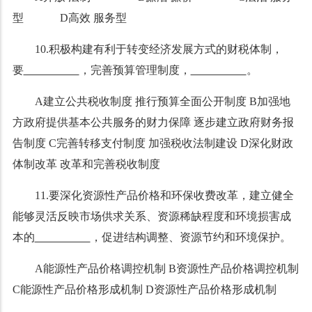
型 D高效 服务型
10.积极构建有利于转变经济发展方式的财税体制，
要
，完善预算管理制度，
。
A建立公共税收制度 推行预算全面公开制度 B加强地
方政府提供基本公共服务的财力保障 逐步建立政府财务报
告制度 C完善转移支付制度 加强税收法制建设 D深化财政
体制改革 改革和完善税收制度
11.要
深化资源性产品价格和环保收费改革，
建立健全
能够灵活反映市场供求关系、资源稀缺程度和环境损害成
本的
，促进结构调整、资源节约和环境保护。
A能源性产品价格调控机制 B资源性产品价格调控机制
C能源性产品价格形成机制 D资源性产品价格形成机制