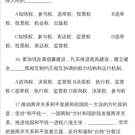
障人民的
。
A知情权、参与权、选举权、投票权 B选举
权、投票权、机会权、出版权
C知情权、参与权、表达权、监督权 D选举
权、投票权、表达权、监督权
16. 要加强反腐倡廉建设，扎实推进政风建设，建立健
全
既相互制约又相互协调的权力结构和运行机制。
A咨询权、决策权、监督权 B决策权、执行权、监督
权 C选举权、执行权、监督权 D咨询权、决策权、参与权
17.推动两岸关系和平发展和祖国统一大业的方针原则
是：坚持“和平统一、一国两制”方针和现阶段发展两岸关
系、推进祖国和平统一进程八项主张，
，牢牢
把握两岸关系和平发展主题，反对和遏制“台独”分裂活