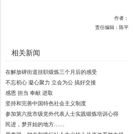
作者：
责任编辑：陈平
相关新闻
在解放碑街道挂职锻炼三个月后的感受
不忘初心 凝心聚力 立会为公 搞好交接
感恩 担当 奉献 进取
坚持和完善中国特色社会主义制度
参加第六批市级党外代表人士实践锻炼培训心得
民进，梦开始的地方……