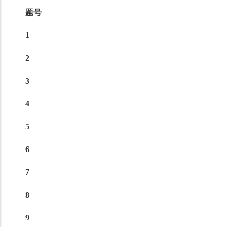
题号
1
2
3
4
5
6
7
8
9