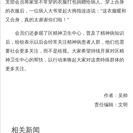
支部会员将家里不常穿的衣服打包捐赠给病人。穿上合身
的衣服后，一位病人大爷竖起大拇指连连说：“这衣服暖和
又合身，真的太谢谢你们啦！”
会员们还参观了区精神卫生中心，普及了精神病知识
后，纷纷表示以后会经常关注精神病患者人群，他们也需
要社会更多关注，而不是歧视。大家希望持续开展对区精
神卫生中心的帮扶，以行动来唤起大家对这类特殊群体的
更多关注。
作者：吴帅
责任编辑：文明
相关新闻