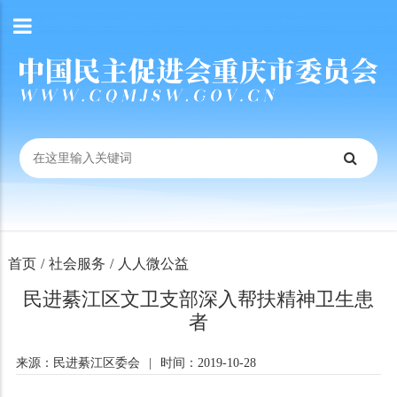
首页
/
社会服务
/
人人微公益
民进綦江区文卫支部深入帮扶精神卫生患
者
来源：民进綦江区委会
|
时间：2019-10-28