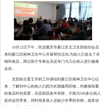
10月22日下午，
民进重庆市綦江区文卫支部组织会员
来到綦江区精神卫生中心开展帮扶活动,为病人们送去了衣
物和食品，两位医疗专家会员还专门为几位病人进行健康
会诊。
支部副主委王开莉工作调动到綦江区精神卫生中心以
来，了解到中心的病人们因为长期服用药物，对麻辣味重
的食品特别喜爱，但是医院条件有限，不能为500多位病人
提供这些零食，同时很多病人还缺少冬季的衣物，就发动