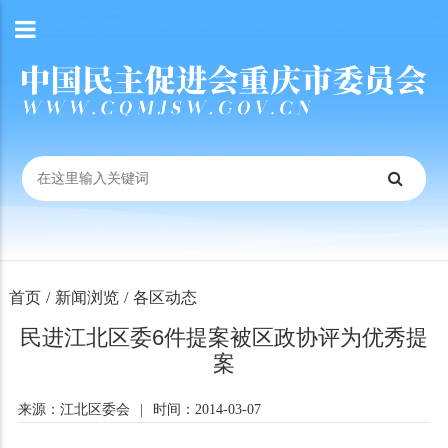
首页
/
新闻浏览
/
各区动态
民进江北区委6件提案被区政协评为优秀提
案
来源：江北区委会
|
时间：2014-03-07