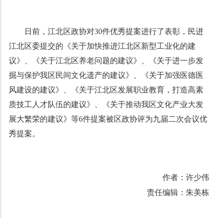
日前，江北区政协对30件优秀提案进行了表彰，民进
江北区委提交的《关于加快推进江北区新型工业化的建
议》、《关于江北区养老问题的建议》、《关于进一步发
掘与保护我区民间文化遗产的建议》、《关于加强医德医
风建设的建议》、《关于江北区发展职业教育，打造高素
质技工人才队伍的建议》、《关于推动我区文化产业大发
展大繁荣的建议》等6件提案被区政协评为九届二次会议优
秀提案。
作者：许少伟
责任编辑：朱美栋