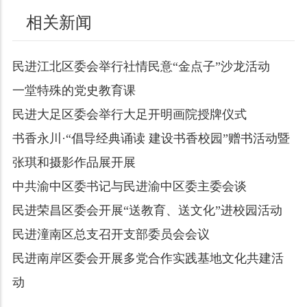
相关新闻
民进江北区委会举行社情民意“金点子”沙龙活动
一堂特殊的党史教育课
民进大足区委会举行大足开明画院授牌仪式
书香永川·“倡导经典诵读 建设书香校园”赠书活动暨
张琪和摄影作品展开展
中共渝中区委书记与民进渝中区委主委会谈
民进荣昌区委会开展“送教育、送文化”进校园活动
民进潼南区总支召开支部委员会会议
民进南岸区委会开展多党合作实践基地文化共建活
动