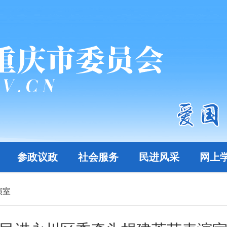
参政议政
社会服务
民进风采
网上
演室