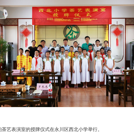
捐建的茶艺表演室的授牌仪式在永川区西北小学举行。