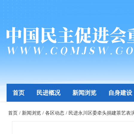
首页
民进概况
新闻浏览
自身建设
首页
/
新闻浏览
/
各区动态
/
民进永川区委牵头捐建茶艺表