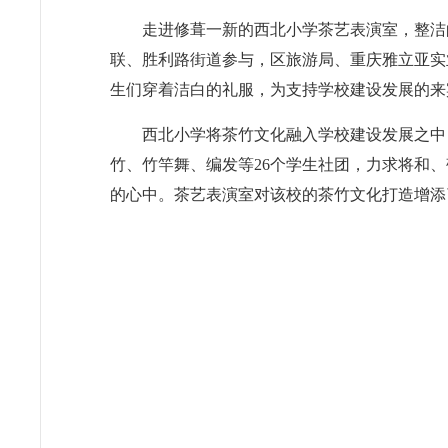
走进修葺一新的西北小学茶艺表演室，整洁
联、胜利路街道参与，区旅游局、重庆雅立亚实
生们穿着洁白的礼服，为支持学校建设发展的来
西北小学将茶竹文化融入学校建设发展之中
竹、竹竿舞、编发等26个学生社团，力求将和
的心中。茶艺表演室对该校的茶竹文化打造增添