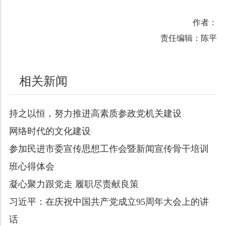
作者：
责任编辑：陈平
相关新闻
持之以恒，努力推进高素质参政党机关建设
网络时代的文化建设
参加民进市委宣传思想工作会暨新闻宣传骨干培训
班心得体会
凝心聚力跟党走 履职尽责献良策
习近平：在庆祝中国共产党成立95周年大会上的讲
话