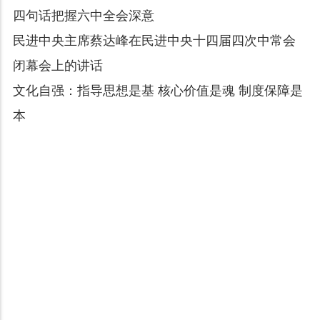
四句话把握六中全会深意
民进中央主席蔡达峰在民进中央十四届四次中常会
闭幕会上的讲话
文化自强：指导思想是基 核心价值是魂 制度保障是
本