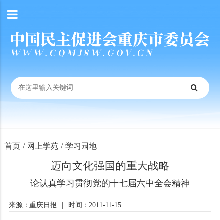
首页
/
网上学苑
/
学习园地
迈向文化强国的重大战略
论认真学习贯彻党的十七届六中全会精神
来源：重庆日报
|
时间：2011-11-15