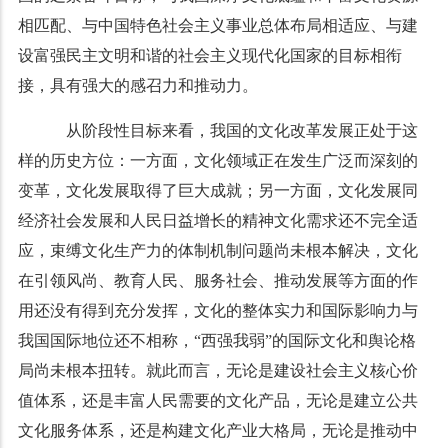
相匹配、与中国特色社会主义事业总体布局相适应、与建
设富强民主文明和谐的社会主义现代化国家的目标相衔
接，具有强大的感召力和推动力。
从阶段性目标来看，我国的文化改革发展正处于这
样的历史方位：一方面，文化领域正在发生广泛而深刻的
变革，文化发展取得了巨大成就；另一方面，文化发展同
经济社会发展和人民日益增长的精神文化需求还不完全适
应，束缚文化生产力的体制机制问题尚未根本解决，文化
在引领风尚、教育人民、服务社会、推动发展等方面的作
用还没有得到充分发挥，文化的整体实力和国际影响力与
我国国际地位还不相称，“西强我弱”的国际文化和舆论格
局尚未根本扭转。就此而言，无论是建设社会主义核心价
值体系，还是丰富人民需要的文化产品，无论是建立公共
文化服务体系，还是构建文化产业大格局，无论是推动中