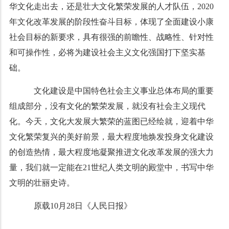
华文化走出去，还是壮大文化繁荣发展的人才队伍，2020
年文化改革发展的阶段性奋斗目标，体现了全面建设小康
社会目标的新要求，具有很强的前瞻性、战略性、针对性
和可操作性，必将为建设社会主义文化强国打下坚实基
础。
文化建设是中国特色社会主义事业总体布局的重要
组成部分，没有文化的繁荣发展，就没有社会主义现代
化。今天，文化大发展大繁荣的蓝图已经绘就，迎着中华
文化繁荣复兴的美好前景，最大程度地焕发投身文化建设
的创造热情，最大程度地凝聚推进文化改革发展的强大力
量，我们就一定能在21世纪人类文明的殿堂中，书写中华
文明的壮丽史诗。
原载10月28日《人民日报》