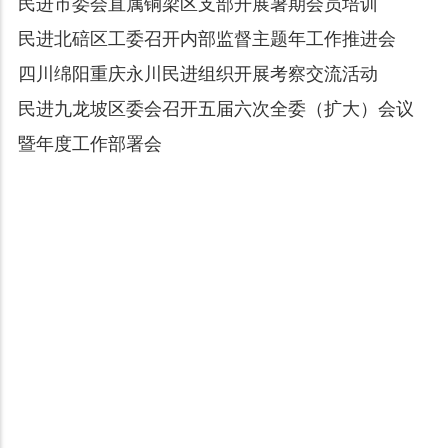
民进市委会直属铜梁区支部开展暑期会员培训
民进北碚区工委召开内部监督主题年工作推进会
四川绵阳重庆永川民进组织开展考察交流活动
民进九龙坡区委会召开五届六次全委（扩大）会议
暨年度工作部署会