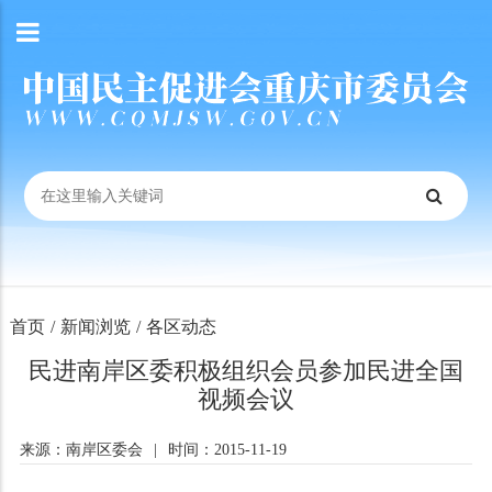
首页
/
新闻浏览
/
各区动态
民进南岸区委积极组织会员参加民进全国
视频会议
来源：南岸区委会
|
时间：2015-11-19