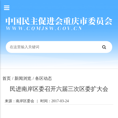
首页
/
新闻浏览
/
各区动态
民进南岸区委召开六届三次区委扩大会
来源：南岸区委会
|
时间：2017-03-24