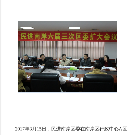
2017年3月15日，民进南岸区委在南岸区行政中心A区