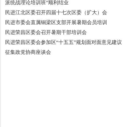
派统战理论培训班”顺利结业
民进江北区委召开四届十七次区委（扩大）会
民进市委会直属铜梁区支部开展暑期会员培训
民进荣昌区委会召开暑期干部培训会
民进荣昌区委会参加区“十五五”规划面对面意见建议
征集政党协商座谈会