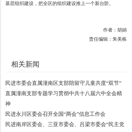
基层组织建设，把全区的组织建设推上一个新台阶。
作者：胡娟
责任编辑：朱美栋
相关新闻
民进市委会直属潼南区支部陪留守儿童共度“双节”
直属潼南支部专题学习贯彻中共十八届六中全会精
神
民进永川区委会召开全国“两会”信息工作会
民进南岸区委会、三亚市委会、吕梁市委会“民主党