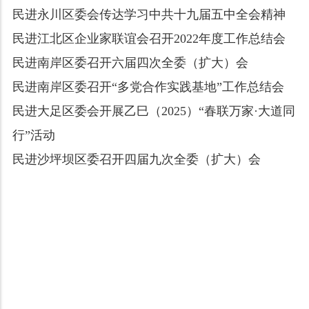
民进永川区委会传达学习中共十九届五中全会精神
民进江北区企业家联谊会召开2022年度工作总结会
民进南岸区委召开六届四次全委（扩大）会
民进南岸区委召开“多党合作实践基地”工作总结会
民进大足区委会开展乙巳（2025）“春联万家·大道同
行”活动
民进沙坪坝区委召开四届九次全委（扩大）会