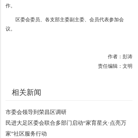
作。
区委会委员、各支部主委副主委、会员代表参加会
议。
作者：彭涛
责任编辑：文明
相关新闻
市委会领导到荣昌区调研
民进大足区委会联合多部门启动“家育星火·点亮万
家”社区服务行动