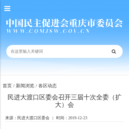
首页
/
新闻浏览
/
各区动态
民进大渡口区委会召开三届十次全委（扩
大）会
来源：民进大渡口区委会
|
时间：2019-12-23