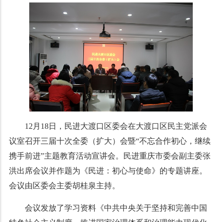
12月18日，民进大渡口区委会在大渡口区民主党派会
议室召开三届十次全委（扩大）会暨“不忘合作初心，继续
携手前进”主题教育活动宣讲会。民进重庆市委会副主委张
洪出席会议并作题为《民进：初心与使命》的专题讲座。
会议由区委会主委胡桂泉主持。
会议发放了学习资料《中共中央关于坚持和完善中国