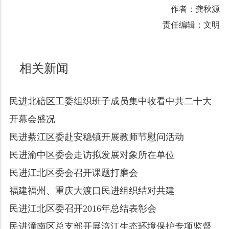
作者：龚秋源
责任编辑：文明
相关新闻
民进北碚区工委组织班子成员集中收看中共二十大
开幕会盛况
民进綦江区委赴安稳镇开展教师节慰问活动
民进渝中区委会走访拟发展对象所在单位
民进江北区委会召开课题打磨会
福建福州、重庆大渡口民进组织结对共建
民进江北区委召开2016年总结表彰会
民进潼南区总支部开展涪江生态环境保护专项监督