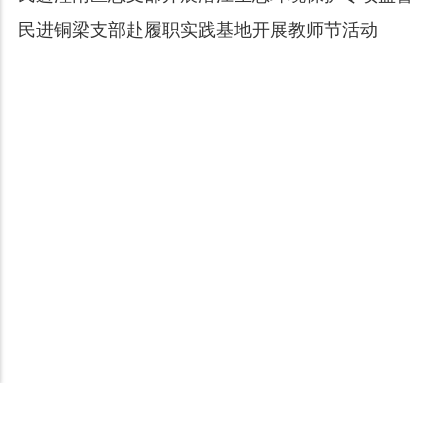
民进铜梁支部赴履职实践基地开展教师节活动