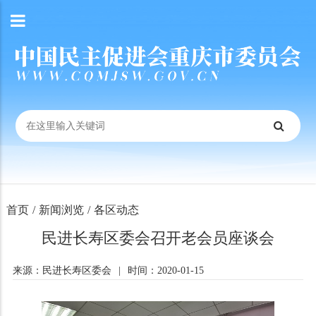
首页
/
新闻浏览
/
各区动态
民进长寿区委会召开老会员座谈会
来源：民进长寿区委会
|
时间：2020-01-15