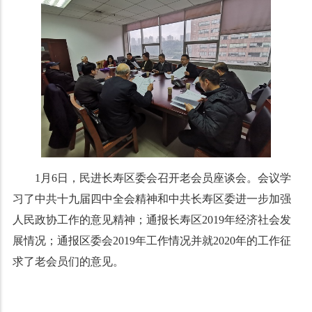
1月6日，民进长寿区委会召开老会员座谈会。会议学
习了中共十九届四中全会精神和中共长寿区委进一步加强
人民政协工作的意见精神；通报长寿区2019年经济社会发
展情况；通报区委会2019年工作情况并就2020年的工作征
求了老会员们的意见。