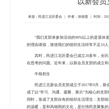
以新会员
来源：民进江北区委会
|
作者：张德显
|
时间：2020
“我们支部来参加活动的90%以上的是退
的理由请假，致使我们的组织生活经常不足10
其时，民进江北区委会已成立20多年，全区
在思考的问题。近年来，以新会员支部的成立和
牛犊初生
民进江北新会员支部成立于2017年9月，
成了以“学习、沟通、凝聚、展示”为核心的支
同时，形成了支部自有的组织生活理念：支部组
的温暖，是和风细雨的文化，是社情民意聚集的