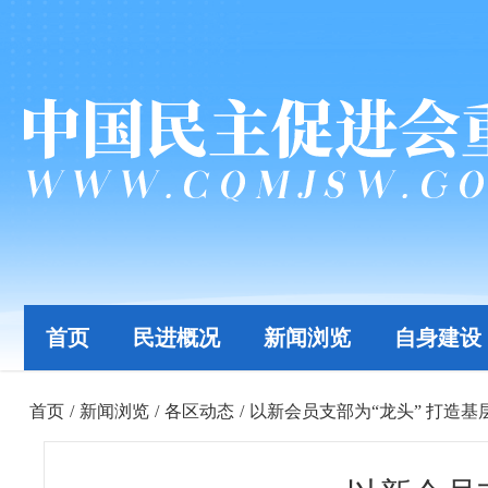
首页
民进概况
新闻浏览
自身建设
首页
/
新闻浏览
/
各区动态
/
以新会员支部为“龙头” 打造基