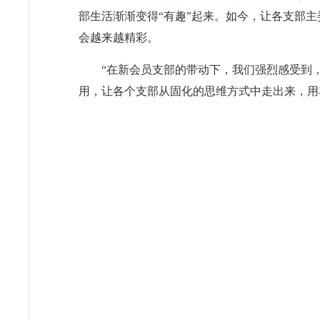
部生活渐渐变得“有趣”起来。如今，让各支部
会越来越精彩。
“在新会员支部的带动下，我们强烈感受到
用，让各个支部从固化的思维方式中走出来，用