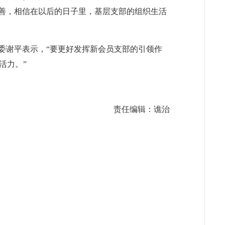
改善，相信在以后的日子里，基层支部的组织生活
委谢平表示，“要更好发挥新会员支部的引领作
活力。”
责任编辑：谯治