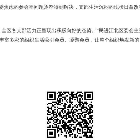
主委焦虑的参会率问题逐渐得到解决，支部生活沉闷的现状日益
，全区各支部活力正呈现出积极向好的态势。”民进江北区委会主
丰富多彩的组织生活吸引会员、凝聚会员，让整个组织焕发新的