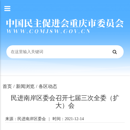
首页
/
新闻浏览
/
各区动态
民进南岸区委会召开七届三次全委（扩
大）会
来源：民进南岸区委会
|
时间：2021-12-14