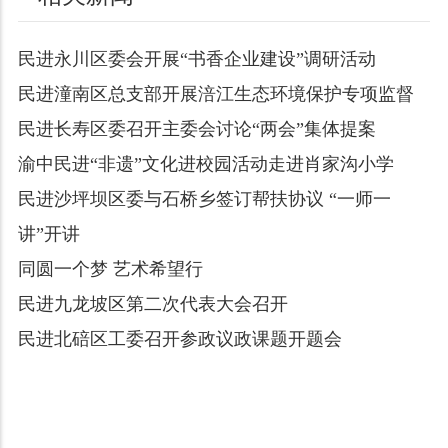
民进永川区委会开展“书香企业建设”调研活动
民进潼南区总支部开展涪江生态环境保护专项监督
民进长寿区委召开主委会讨论“两会”集体提案
渝中民进“非遗”文化进校园活动走进肖家沟小学
民进沙坪坝区委与石桥乡签订帮扶协议 “一师一
讲”开讲
同圆一个梦 艺术希望行
民进九龙坡区第二次代表大会召开
民进北碚区工委召开参政议政课题开题会