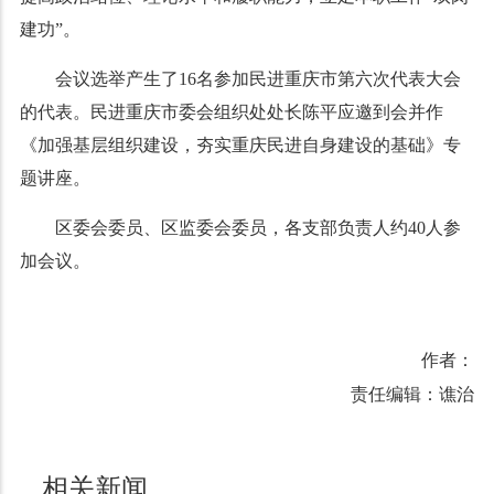
建功”。
会议选举产生了16名参加民进重庆市第六次代表大会
的代表。民进重庆市委会组织处处长陈平应邀到会并作
《加强基层组织建设，夯实重庆民进自身建设的基础》专
题讲座。
区委会委员、区监委会委员，各支部负责人约40人参
加会议。
作者：
责任编辑：谯治
相关新闻