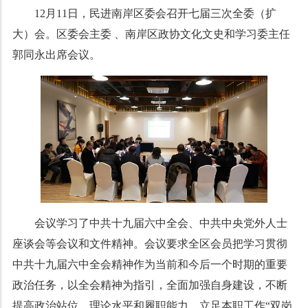
12月11日，民进南岸区委会召开七届三次全委（扩
大）会。区委会主委 、南岸区政协文化文史和学习委主任
郭同永出席会议。
会议学习了中共十九届六中全会、中共中央党外人士
座谈会等会议和文件精神。会议要求全区会员把学习贯彻
中共十九届六中全会精神作为当前和今后一个时期的重要
政治任务，以全会精神为指引，全面加强自身建设，不断
提高政治站位、理论水平和履职能力，立足本职工作“双岗