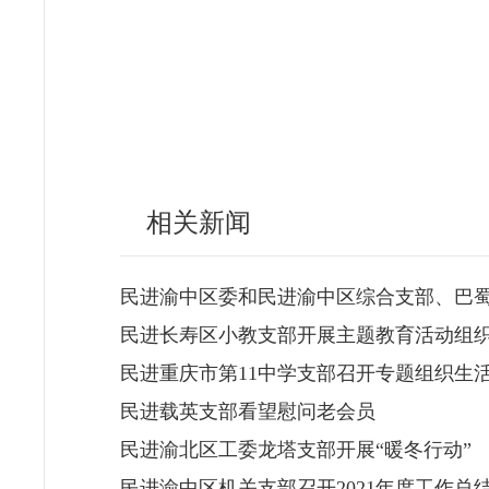
相关新闻
民进渝中区委和民进渝中区综合支部、巴
民进长寿区小教支部开展主题教育活动组
民进重庆市第11中学支部召开专题组织生
民进载英支部看望慰问老会员
民进渝北区工委龙塔支部开展“暖冬行动”
民进渝中区机关支部召开2021年度工作总