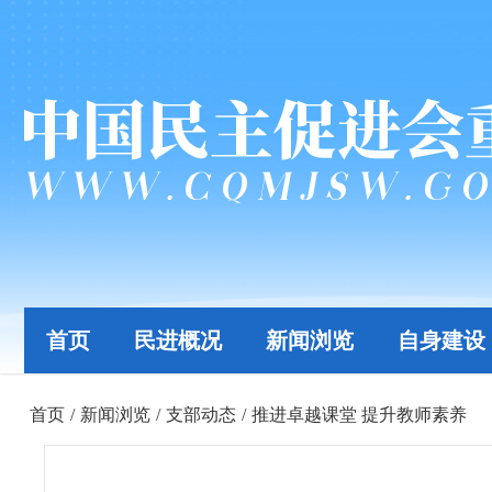
首页
民进概况
新闻浏览
自身建设
首页
/
新闻浏览
/
支部动态
/
推进卓越课堂 提升教师素养