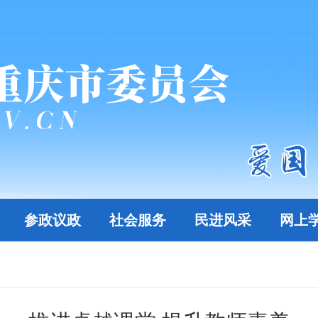
参政议政
社会服务
民进风采
网上