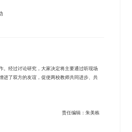
动
工作。经过讨论研究，大家决定将主要通过听现场
，增进了双方的友谊，促使两校教师共同进步、共
责任编辑：朱美栋