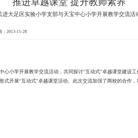
推进卓越课堂 提升教师素养
民进大足区实验小学支部与天宝中心小学开展教学交流活
：2013-11-28
宝中心小学开展教学交流活动，共同探讨“互动式”卓越课堂建设
形式开展“互动式”卓越课堂活动。此次交流加强了两校的合作