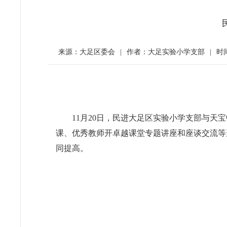
来源：大足区委会
|
作者：大足实验小学支部
|
时间
11月20日，民进大足区实验小学支部与天
课、优秀教师开卓越课堂专题讲座和座谈交流等
同提高。