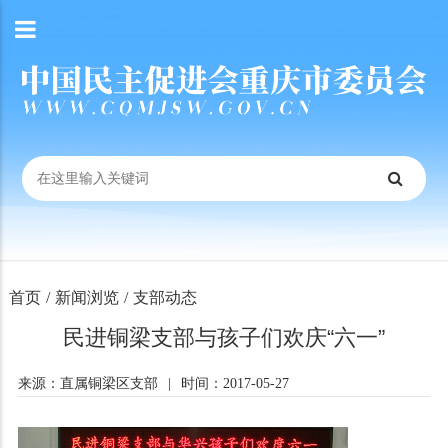
首页
/
新闻浏览
/
支部动态
民进铜梁支部与孩子们欢庆“六一”
来源：直属铜梁区支部
|
时间：2017-05-27