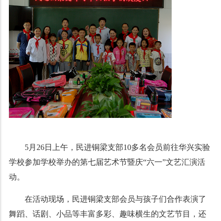
5月26日上午，民进铜梁支部10多名会员前往华兴实验
学校参加学校举办的第七届艺术节暨庆“六一”文艺汇演活
动。
在活动现场，民进铜梁支部会员与孩子们合作表演了
舞蹈、话剧、小品等丰富多彩、趣味横生的文艺节目，还