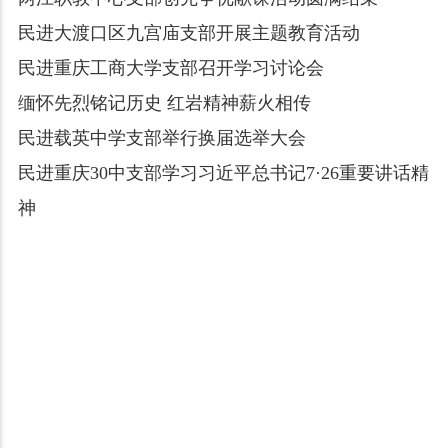
民进大渡口区九宫庙支部开展主题教育活动
民进重庆工商大学支部召开学习讨论会
缅怀先烈铭记历史 红岩精神薪火相传
民进载英中学支部举行换届选举大会
民进重庆30中支部学习习近平总书记7·26重要讲话精
神