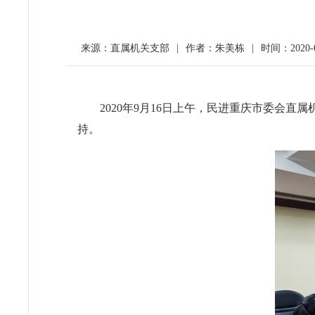
来源：直属机关支部
|
作者：朱美栋
|
时间：2020-0
2020年9月16日上午，民进重庆市委会
持。