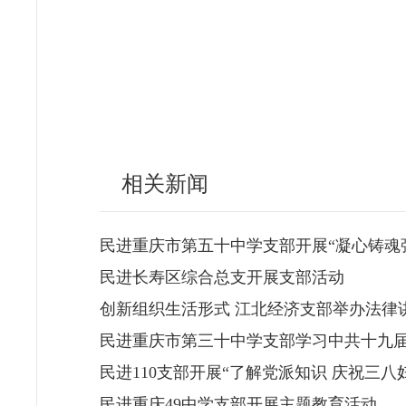
相关新闻
民进重庆市第五十中学支部开展“凝心铸魂
民进长寿区综合总支开展支部活动
创新组织生活形式 江北经济支部举办法律
民进重庆市第三十中学支部学习中共十九
民进110支部开展“了解党派知识 庆祝三八
民进重庆49中学支部开展主题教育活动