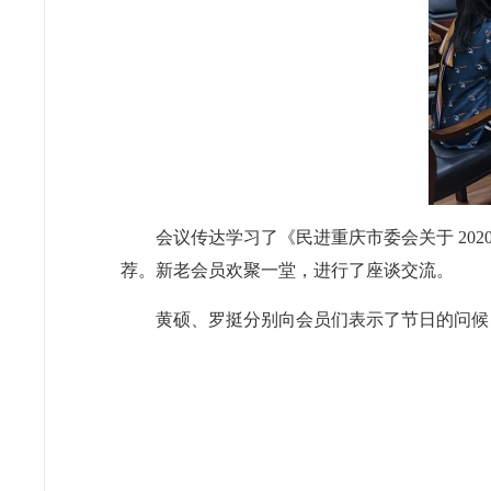
会议传达学习了《民进重庆市委会关于 20
荐。新老会员欢聚一堂，进行了座谈交流。
黄硕、罗挺分别向会员们表示了节日的问候