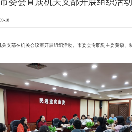
市委会直属机关支部开展组织活
9-18
直属机关支部在机关会议室开展组织活动。市委会专职副主委黄硕