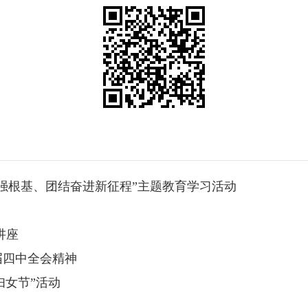
强根基、团结奋进新征程”主题教育学习活动
讲座
届四中全会精神
妇女节”活动