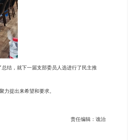
行了总结，就下一届支部委员人选进行了民主推
聚力提出来希望和要求。
责任编辑：谯治