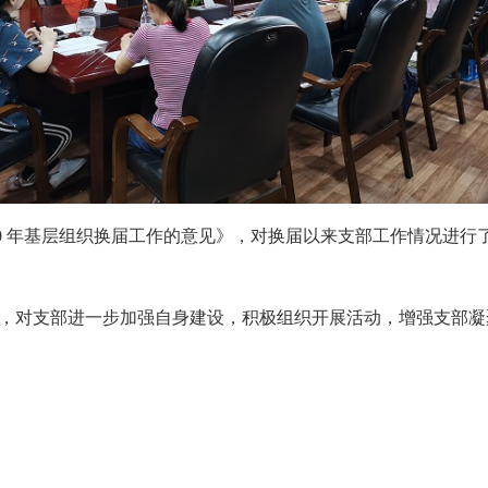
20 年基层组织换届工作的意见》，对换届以来支部工作情况进
，对支部进一步加强自身建设，积极组织开展活动，增强支部凝