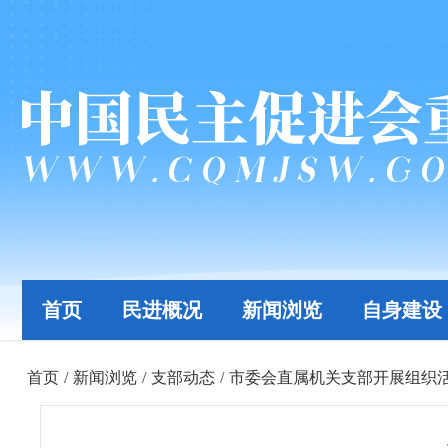
首页
民进概况
新闻浏览
自身建设
首页
/
新闻浏览
/
支部动态
/
市委会直属机关支部开展组织