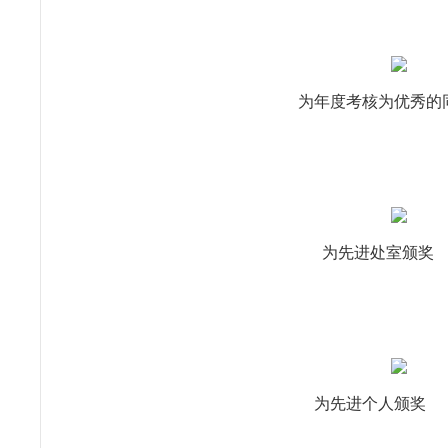
为年度考核为优秀的同
为先进处室颁奖
为先进个人颁奖