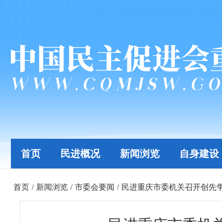
首页
民进概况
新闻浏览
自身建设
首页
/
新闻浏览
/
市委会要闻
/
民进重庆市委机关召开创先争