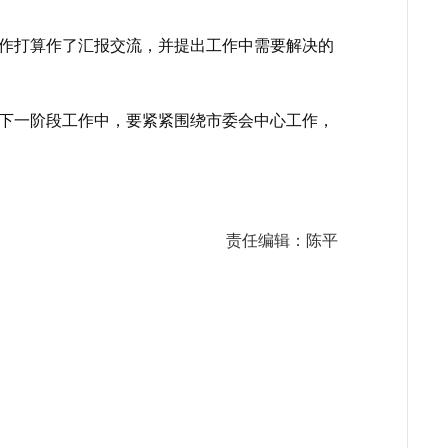
作打算作了汇报交流，并提出工作中需要解决的
下一阶段工作中，要紧紧围绕市委会中心工作，
责任编辑：陈平