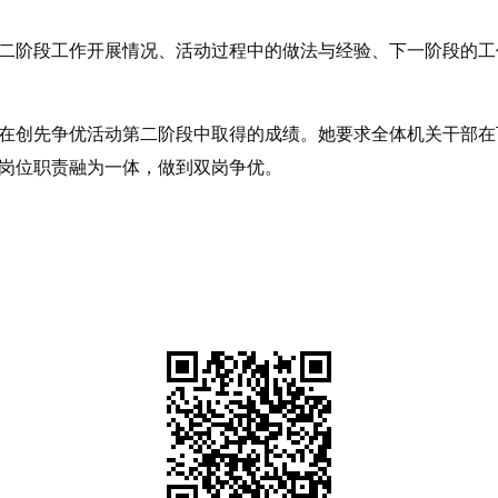
二阶段工作开展情况、活动过程中的做法与经验、下一阶段的工
在创先争优活动第二阶段中取得的成绩。她要求全体机关干部在
岗位职责融为一体，做到双岗争优。