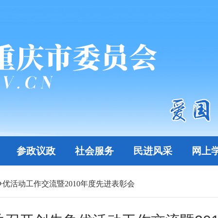
参政议政
社会服务
民进风采
网上
优活动工作交流暨2010年度先进表彰会