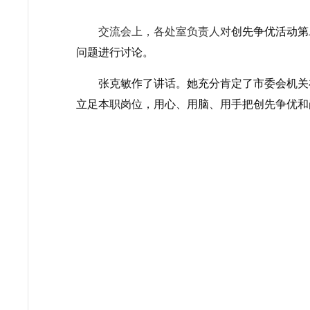
交流会上，各处室负责人对
创先争优活动第
问题进行讨论。
张克敏作了讲话。她充分肯定了市委会机关
立足本职岗位，用心、用脑、用手把创先争优和