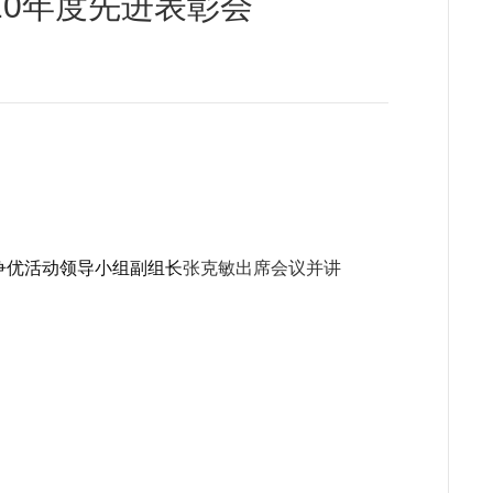
10年度先进表彰会
争优活动领导小组副组长
张克敏出席会议并讲