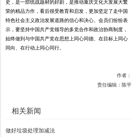
史，是一部统战题材的好剧，是推动重庆文化大发展大繁
荣的精品力作，看后很受教育和启发，更加坚定了走中国
特色社会主义政治发展道路的信心和决心。会员们纷纷表
示，要坚持中国共产党领导的多党合作和政治协商制度，
始终做到与中国共产党在思想上同心同德、在目标上同心
同向、在行动上同心同行。
作者：
责任编辑：陈平
相关新闻
做好垃圾处理加减法