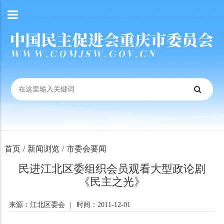
首页
/
新闻浏览
/
市委会要闻
民进江北区委组织会员观看大型政论剧
《民主之光》
来源：江北区委会
|
时间：2011-12-01