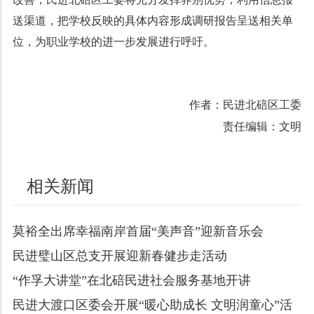
送渠道，把学校反映的具体内容形成调研报告呈送相关单
位，为职业学校的进一步发展进行呼吁。
作者：民进北碚区工委
责任编辑：文明
相关新闻
莫裕全出席幸福南岸首届“美声音”迎新音乐会
民进璧山区总支开展迎新春健步走活动
“作孚大讲堂”在北碚民进社会服务基地开讲
民进大渡口区委会开展“暖心助成长 文明润童心”活