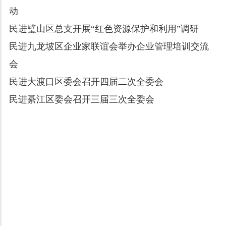
动
民进璧山区总支开展“红色资源保护和利用”调研
民进九龙坡区企业家联谊会举办企业管理培训交流
会
民进大渡口区委会召开四届二次全委会
民进綦江区委会召开三届三次全委会