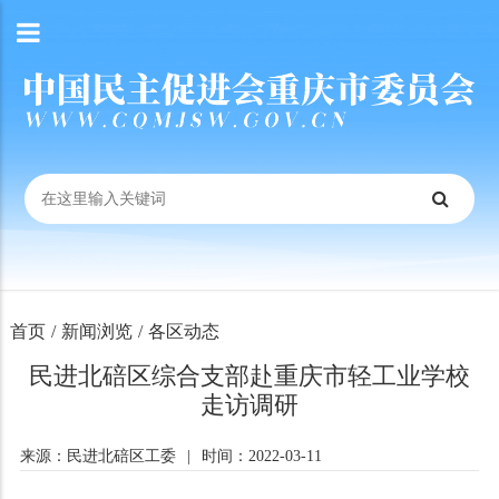
首页
/
新闻浏览
/
各区动态
民进北碚区综合支部赴重庆市轻工业学校
走访调研
来源：民进北碚区工委
|
时间：2022-03-11