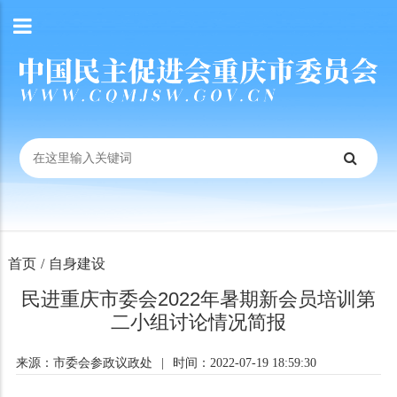
首页
/
自身建设
民进重庆市委会2022年暑期新会员培训第
二小组讨论情况简报
来源：市委会参政议政处
|
时间：2022-07-19 18:59:30