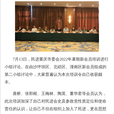
7月13日，民进重庆市委会2022年暑期新会员培训进行
小组讨论。在由沙坪坝区、北碚区、潼南区新会员组成的
第二小组讨论中，大家普遍认为本次培训令自己收获颇
丰。
唐桥、张郭根、王梅林、陶英、董华君等会员认为，
此次培训加深了自己对民进会史及参政党性质定位和使命
责任的认识，让自己不但在组织上加入了民进，更在思想