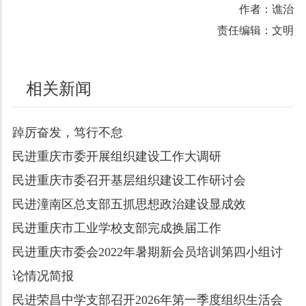
作者：谯治
责任编辑：文明
相关新闻
踔厉奋发，笃行不怠
民进重庆市委开展组织建设工作大调研
民进重庆市委召开基层组织建设工作研讨会
民进潼南区总支部五抓思想政治建设显成效
民进重庆市工业学校支部完成换届工作
民进重庆市委会2022年暑期新会员培训第四小组讨
论情况简报
民进荣昌中学支部召开2026年第一季度组织生活会