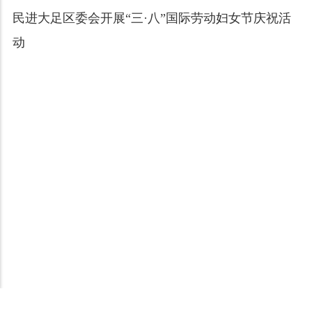
民进大足区委会开展“三·八”国际劳动妇女节庆祝活
动