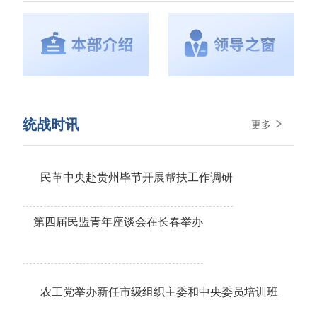
统战时讯
更多
民革中央赴贵州毕节开展帮扶工作调研
第四届民盟青年座谈会在长春举办
农工党举办新任市级组织主委和中央委员培训班