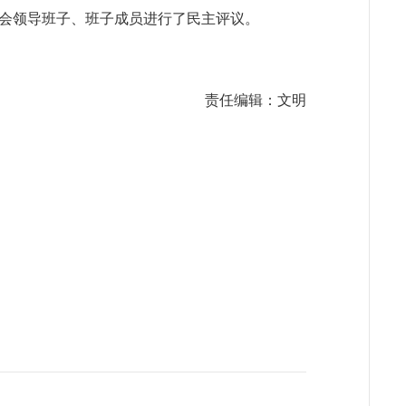
会领导班子、班子成员进行了民主评议。
责任编辑：文明