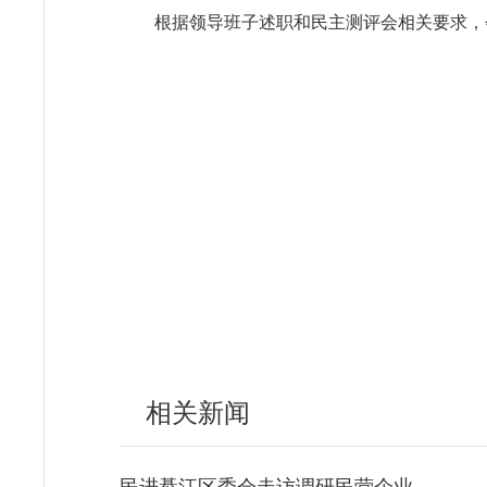
根据领导班子述职和民主测评会相关要求，
相关新闻