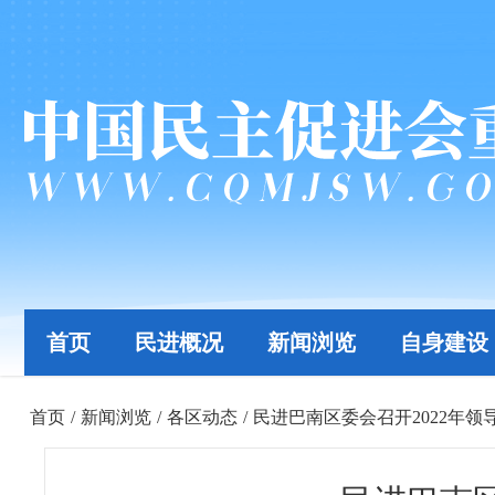
首页
民进概况
新闻浏览
自身建设
首页
/
新闻浏览
/
各区动态
/
民进巴南区委会召开2022年