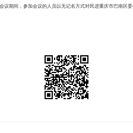
会议期间，参加会议的人员以无记名方式对民进重庆市巴南区委