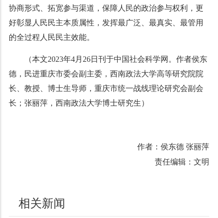
协商形式、拓宽参与渠道，保障人民的政治参与权利，更
好彰显人民民主本质属性，发挥最广泛、最真实、最管用
的全过程人民民主效能。
（本文2023年4月26日刊于中国社会科学网。作者侯东
德，民进重庆市委会副主委，西南政法大学高等研究院院
长、教授、博士生导师，重庆市统一战线理论研究会副会
长；张丽萍，西南政法大学博士研究生）
作者：侯东德 张丽萍
责任编辑：文明
相关新闻