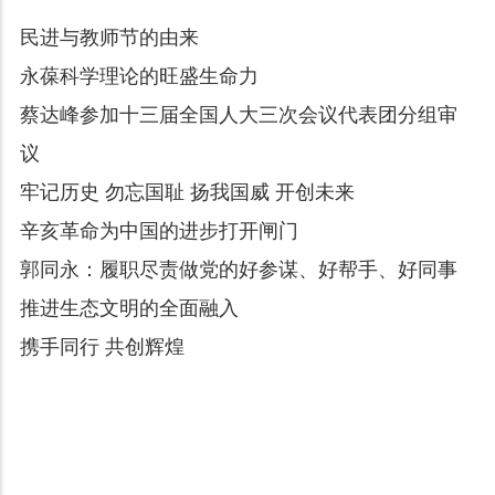
民进与教师节的由来
永葆科学理论的旺盛生命力
蔡达峰参加十三届全国人大三次会议代表团分组审
议
牢记历史 勿忘国耻 扬我国威 开创未来
辛亥革命为中国的进步打开闸门
郭同永：履职尽责做党的好参谋、好帮手、好同事
推进生态文明的全面融入
携手同行 共创辉煌