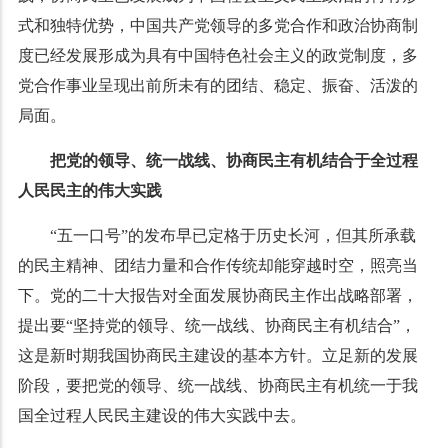
式和独特优势，中国共产党领导的多党合作和政治协商制
度已经发展形成为具有中国特色社会主义的政党制度，多
党合作事业呈现出前所未有的团结、稳定、振奋、活泼的
局面。
把党的领导、统一战线、协商民主有机结合于全过程
人民民主的伟大实践
“五一口号”的发布早已定格于历史长河，但其所承载
的民主精神、团结力量和合作传统却能穿越时空，照亮当
下。党的二十大报告对全面发展协商民主作出战略部署，
提出要“坚持党的领导、统一战线、协商民主有机结合”，
这是新时期我国协商民主建设的基本方针。立足新的发展
阶段，要把党的领导、统一战线、协商民主有机统一于我
国全过程人民民主建设的伟大实践中去。