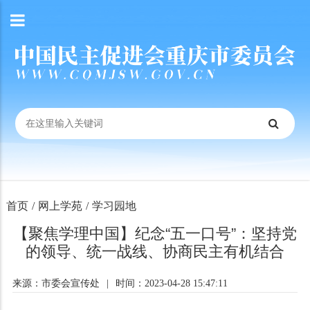
首页
/
网上学苑
/
学习园地
【聚焦学理中国】纪念“五一口号”：坚持党
的领导、统一战线、协商民主有机结合
来源：市委会宣传处
|
时间：2023-04-28 15:47:11