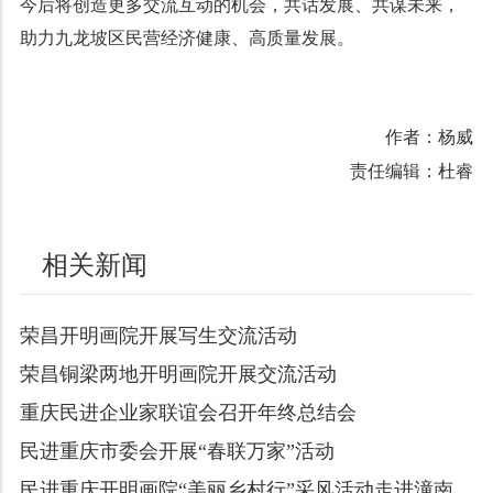
今后将创造更多交流互动的机会，共话发展、共谋未来，
助力九龙坡区民营经济健康、高质量发展。
作者：杨威
责任编辑：杜睿
相关新闻
荣昌开明画院开展写生交流活动
荣昌铜梁两地开明画院开展交流活动
重庆民进企业家联谊会召开年终总结会
民进重庆市委会开展“春联万家”活动
民进重庆开明画院“美丽乡村行”采风活动走进潼南