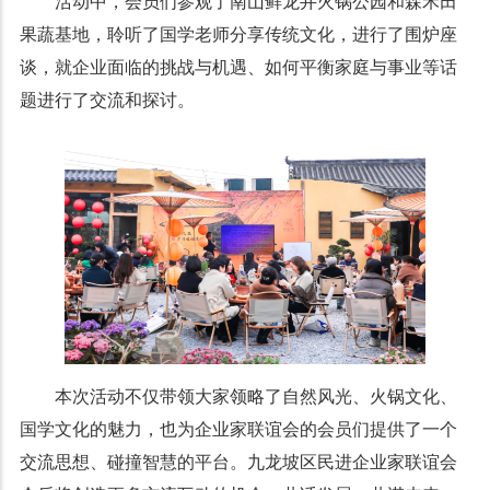
活动中，会员们参观了南山鲜龙井火锅公园和森禾田
果蔬基地，聆听了国学老师分享传统文化，进行了围炉座
谈，就企业面临的挑战与机遇、如何平衡家庭与事业等话
题进行了交流和探讨。
本次活动不仅带领大家领略了自然风光、火锅文化、
国学文化的魅力，也为企业家联谊会的会员们提供了一个
交流思想、碰撞智慧的平台。九龙坡区民进企业家联谊会