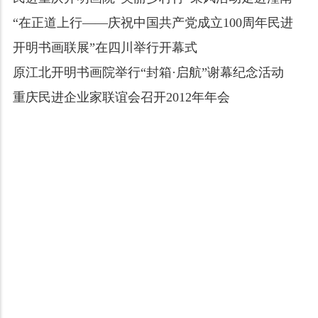
“在正道上行——庆祝中国共产党成立100周年民进
开明书画联展”在四川举行开幕式
原江北开明书画院举行“封箱·启航”谢幕纪念活动
重庆民进企业家联谊会召开2012年年会