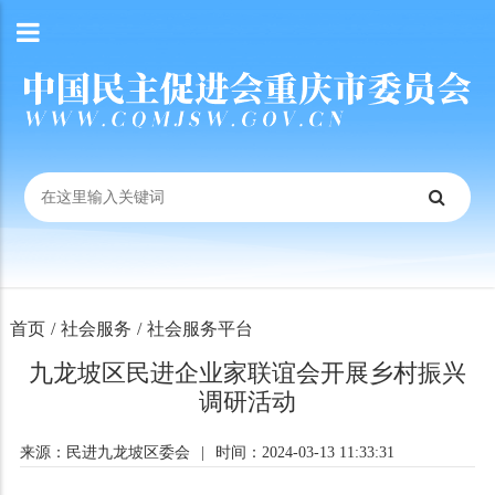
首页
/
社会服务
/
社会服务平台
九龙坡区民进企业家联谊会开展乡村振兴
调研活动
来源：民进九龙坡区委会
|
时间：2024-03-13 11:33:31