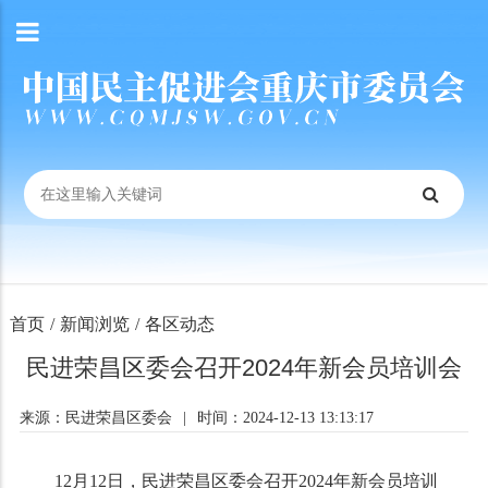
首页
/
新闻浏览
/
各区动态
民进荣昌区委会召开2024年新会员培训会
来源：民进荣昌区委会
|
时间：2024-12-13 13:13:17
12月12日，民进荣昌区委会召开2024年新会员培训