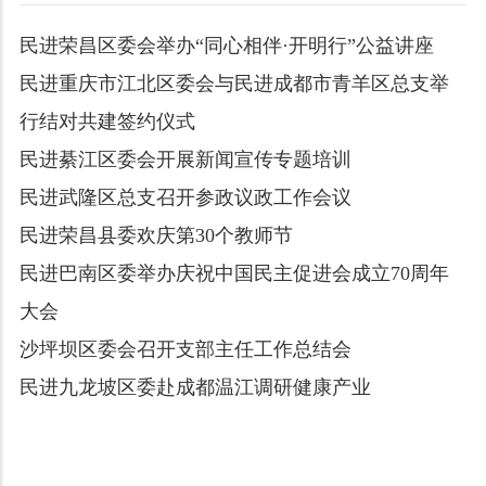
民进荣昌区委会举办“同心相伴·开明行”公益讲座
民进重庆市江北区委会与民进成都市青羊区总支举
行结对共建签约仪式
民进綦江区委会开展新闻宣传专题培训
民进武隆区总支召开参政议政工作会议
民进荣昌县委欢庆第30个教师节
民进巴南区委举办庆祝中国民主促进会成立70周年
大会
沙坪坝区委会召开支部主任工作总结会
民进九龙坡区委赴成都温江调研健康产业