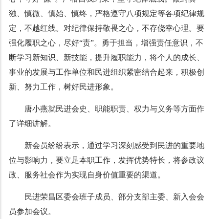
独、慎微、慎始、慎终，严格遵守八项规定等各项纪律规
定，不越红线。对纪律保持敬畏之心，不存侥幸心理。要
强化履职之心，尽好“责”。勇于担当，增强责任意识，不
断学习新知识、新技能，提升履职能力，将个人的成长、
事业的发展与工作单位和民进组织紧密结合起来，积极创
新、努力工作，树好民进形象。
唐小燕就民进会史、职能职责、权力与义务等方面作
了详细讲解。
新会员纷纷表示，通过学习深刻感受到民进的重要地
位与影响力，要立足本职工作，发挥优势特长，将参政议
政、服务社会作为实现自身价值重要的渠道。
民进荣昌区委会班子成员、部分支部主委、新入会会
员参加会议。