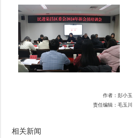
作者：彭小玉
责任编辑：毛玉川
相关新闻