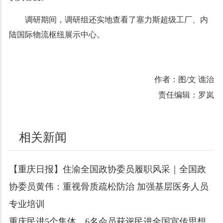
调研期间，调研组还实地查看了塞力斯超级工厂、内
陆国际物流枢纽展示中心。
作者：图/文 谯治
责任编辑：罗岚
相关新闻
【重庆日报】住渝全国政协委员履职风采｜全国政
协委员黄伟：重视骨质疏松防治 加强基层医务人员
专业培训
重庆民进5个集体、6名会员获评民进全国宣传思想