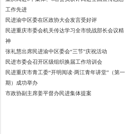
工作先进
民进渝中区委在区政协大会发言受好评
民进重庆市委会机关传达学习全市统战部长会议精
神
张礼慧出席民进渝中区委会“三节”庆祝活动
民进市委会召开区级组织换届工作培训会
民进重庆市青工委“开明阅读·两江青年讲堂”（第一
期）成功举办
市政协副主席姜平督办民进集体提案