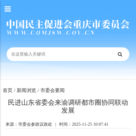
首页
/
新闻浏览
/
市委会要闻
民进山东省委会来渝调研都市圈协同联动
发展
来源：市委会参政议政处
|
时间：2025-11-25 10:07:41