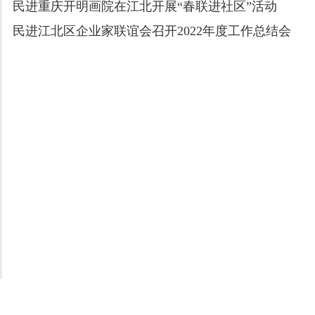
民进重庆开明画院在江北开展“春联进社区”活动
民进江北区企业家联谊会召开2022年度工作总结会