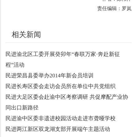
责任编辑：罗岚
相关新闻
民进渝北区工委开展癸卯年“春联万家·奔赴新征
程”活动
民进荣昌县委举办2014年新会员培训
民进长寿区委会走访会员所在单位中共党组织
民进大足区委会赴渝中区考察调研 共促摩配产业协
同出口新路径
民进渝中区委非遗进校园活动走进市聋哑学校
民进两江新区双龙湖支部开展端午主题活动