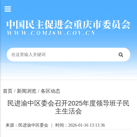
首页
/
新闻浏览
/
各区动态
民进渝中区委会召开2025年度领导班子民
主生活会
来源：民进渝中区委会
|
时间：2026-01-16 13:13:36