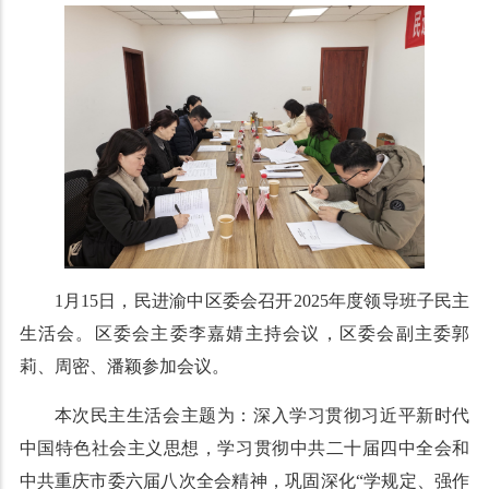
1月15日，民进渝中区委会召开2025年度领导班子民主
生活会。区委会主委李嘉婧主持会议，区委会副主委郭
莉、周密、潘颖参加会议。
本次民主生活会主题为：深入学习贯彻习近平新时代
中国特色社会主义思想，学习贯彻中共二十届四中全会和
中共重庆市委六届八次全会精神，巩固深化“学规定、强作