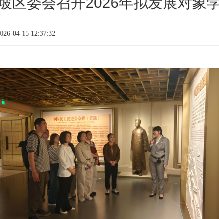
坡区委会召开2026年拟发展对象
6-04-15 12:37:32