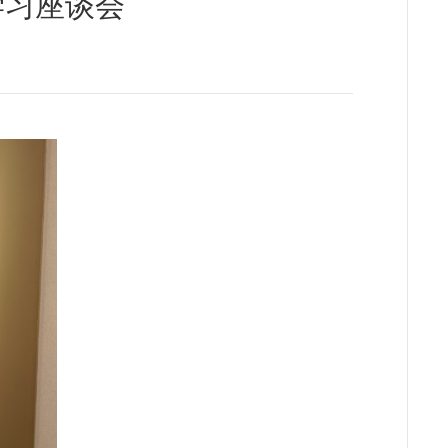
学习座谈会