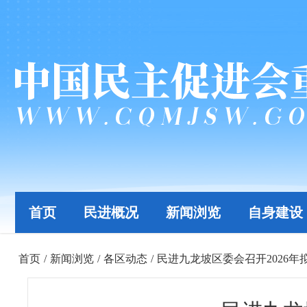
首页
民进概况
新闻浏览
自身建设
首页
/
新闻浏览
/
各区动态
/
民进九龙坡区委会召开2026