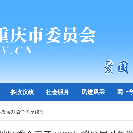
参政议政
社会服务
民进风采
网上
年拟发展对象学习座谈会