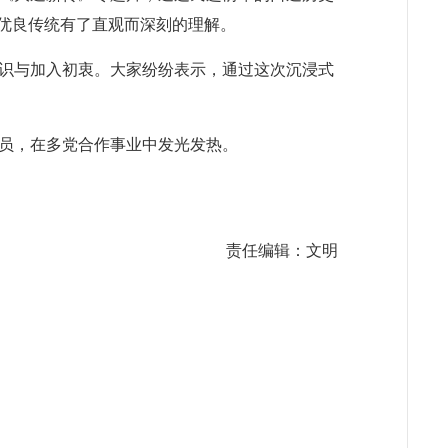
的优良传统有了直观而深刻的理解。
识与加入初衷。大家纷纷表示，通过这次沉浸式
员，在多党合作事业中发光发热。
责任编辑：文明