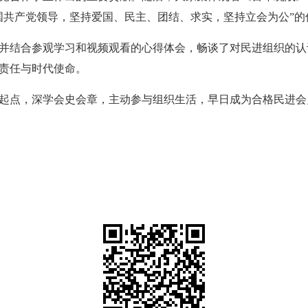
国共产党领导，坚持爱国、民主、团结、求实，坚持立会为公”
并结合参观学习和视频观看的心得体会，畅谈了对民进组织的认
责任与时代使命。
起点，深学会史会章，主动
参与组织生活
，早日成为合格民进会