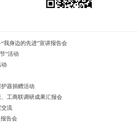
“我身边的先进”宣讲报告会
节”活动
活动
保护器捐赠活动
派、工商联调研成果汇报会
谊交流
题报告会