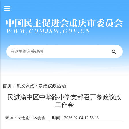
首页
/
参政议政
/
参政议政活动
民进渝中区中华路小学支部召开参政议政
工作会
来源：民进渝中区委会
|
时间：2026-02-04 12:53:13