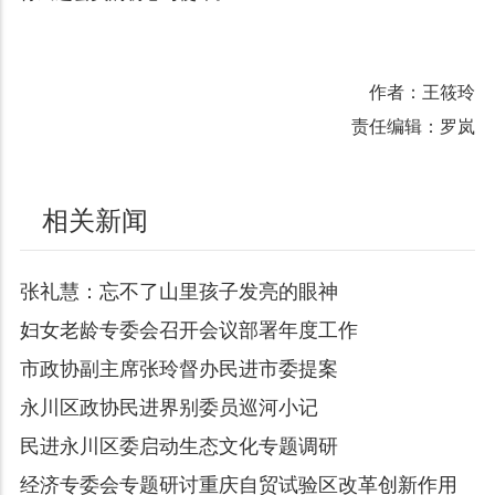
作者：王筱玲
责任编辑：罗岚
相关新闻
张礼慧：忘不了山里孩子发亮的眼神
妇女老龄专委会召开会议部署年度工作
市政协副主席张玲督办民进市委提案
永川区政协民进界别委员巡河小记
民进永川区委启动生态文化专题调研
经济专委会专题研讨重庆自贸试验区改革创新作用