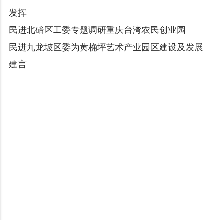
发挥
民进北碚区工委专题调研重庆台湾农民创业园
民进九龙坡区委为黄桷坪艺术产业园区建设及发展
建言