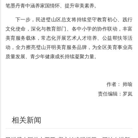
笔墨丹青中涵养家国情怀、提升审美素养。
下一步，民进璧山区总支将持续坚守教育初心、践行
文化使命，深化与教育部门、各中小学的协作联动，丰富
美育服务载体，常态化开展艺术人才培养、公益帮扶等活
动，全力擦亮璧山开明美育服务品牌，为全区美育事业高
质量发展、青少年健康成长持续凝聚力量。
作者： 帅瑜
责任编辑：罗岚
相关新闻