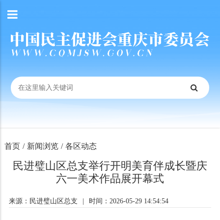
首页
/
新闻浏览
/
各区动态
民进璧山区总支举行开明美育伴成长暨庆
六一美术作品展开幕式
来源：民进璧山区总支
|
时间：2026-05-29 14:54:54