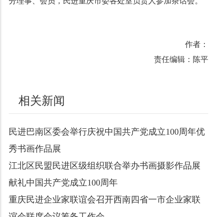
分理事、会员，民进重庆市委各处室负责人参加茶话会。
作者：
责任编辑：陈平
相关新闻
民进巴南区委会举行庆祝中国共产党成立100周年优
秀书画作品展
江北区民盟民进区级组织联合举办书画摄影作品展
献礼中国共产党成立100周年
重庆民进企业家联谊会召开西南四省一市企业家联
谊会联席会议筹备工作会