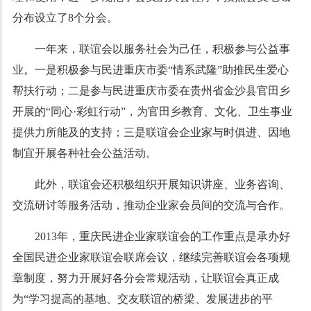
分布设立了
8
个分会。
一年来，联谊会以服务社会为己任，积极参与公益事
业。一是积极参与民进重庆市委“情系武隆”助推民生爱心
帮扶行动；二是参与民进重庆市委在贵州省金沙县官田乡
开展的“同心·彩虹行动”，为官田乡教育、文化、卫生事业
提供力所能及的支持；三是联谊会企业家与时俱进、因地
制宜开展各种社会公益活动。
此外，联谊会还积极组织开展知识讲座、业务咨询、
交流研讨等服务活动，推动企业家会员间的交流与合作。
2013年，重庆民进企业家联谊会的工作重点是承办好
全国民进企业家联谊会联席会议，继续完善联谊会各项规
章制度，努力开展好各分会常规活动，让联谊会真正成
为“学习提高的基地、交友联谊的桥梁、发展进步的平