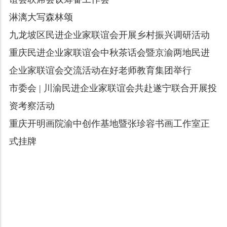
淋漓大写森林颂
九龙坡区民进企业家联谊会开展乡村振兴调研活动
重庆民进企业家联谊会中秋茶话会暨京渝两地民进
企业家联谊会交流活动在好老师教育集团举行
市委会 | 川渝民进企业家联谊会共赴遂宁联合开展投
资考察活动
重庆开明画院渝中创作基地暨张珍容书画工作室正
式挂牌