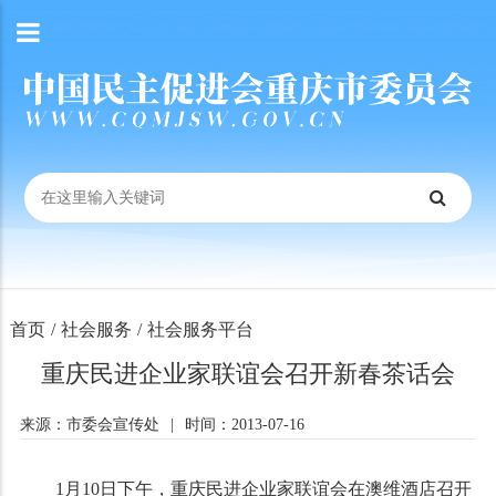
首页
/
社会服务
/
社会服务平台
重庆民进企业家联谊会召开新春茶话会
来源：市委会宣传处
|
时间：2013-07-16
1月
10
日下午，重庆民进企业家联谊会在澳维酒店召开