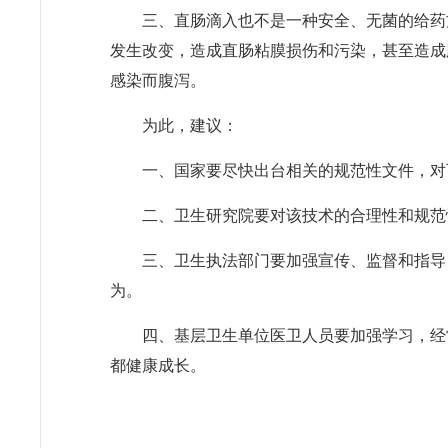
三、直肠滴入也不是一种安全、无菌的给药
发生改变，造成直肠粘膜损伤和污染，甚至造成
感染而腹泻。
为此，建议：
一、国家要尽快出台相关的规范性文件，对
二、卫生研究院要对该技术的合理性和规范
三、卫生执法部门要加强宣传、监督和指导
为。
四、基层卫生单位医卫人员要加强学习，经
都健康成长。