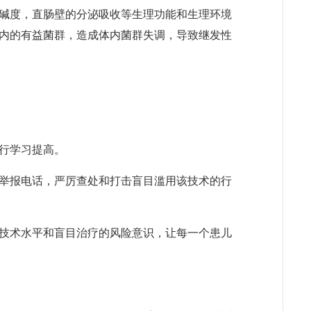
碱度，直肠壁的分泌吸收等生理功能和生理环境
内的有益菌群，造成体内菌群失调，导致继发性
行学习提高。
举报电话，严厉查处和打击盲目滥用该技术的行
技术水平和盲目治疗的风险意识，让每一个患儿