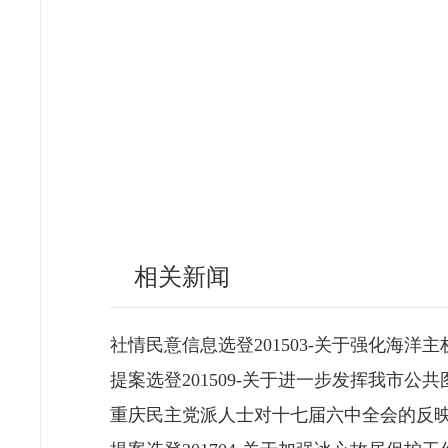
相关新闻
社情民意信息选登201503-关于强化海洋
提案选登201509-关于进一步发挥我市公
重庆民主党派人士对十七届六中全会的反