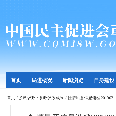
首页
民进概况
新闻浏览
自身建设
首页
/
参政议政
/
参政议政成果
/
社情民意信息选登2019