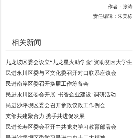
作者：张涛
责任编辑：朱美栋
相关新闻
九龙坡区委会设立“九龙星火助学金”资助贫困大学生
民进永川区委与区文化委召开对口联系座谈会
民进南岸区委召开换届工作筹备会
民进永川区委会开展“书香企业建设”调研活动
民进沙坪坝区委会召开参政议政工作例会
支部共建聚合力 携手共进促发展
民进长寿区委会召开中共党史学习教育部署会
民进沙坪坝区委学习民进中央十二大精神