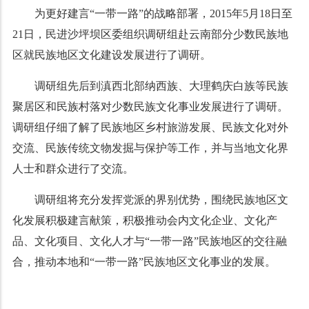
为更好建言“一带一路”的战略部署，2015年5月18日至
21日，民进沙坪坝区委组织调研组赴云南部分少数民族地
区就民族地区文化建设发展进行了调研。
调研组先后到滇西北部纳西族、大理鹤庆白族等民族
聚居区和民族村落对少数民族文化事业发展进行了调研。
调研组仔细了解了民族地区乡村旅游发展、民族文化对外
交流、民族传统文物发掘与保护等工作，并与当地文化界
人士和群众进行了交流。
调研组将充分发挥党派的界别优势，围绕民族地区文
化发展积极建言献策，积极推动会内文化企业、文化产
品、文化项目、文化人才与“一带一路”民族地区的交往融
合，推动本地和“一带一路”民族地区文化事业的发展。