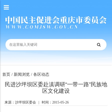
首页
/
新闻浏览
/
各区动态
民进沙坪坝区委赴滇调研“一带一路”民族地
区文化建设
来源：沙坪坝区委会
|
时间：2015-05-26