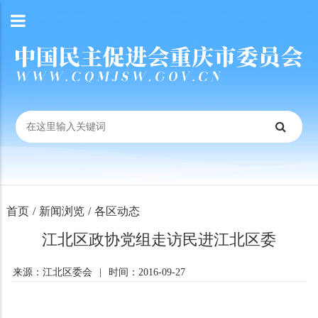
首页
/
新闻浏览
/
各区动态
江北区政协党组走访民进江北区委
来源：江北区委会
|
时间：2016-09-27