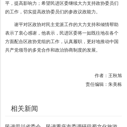
平，提高影响力；希望民进区委继续大力支持政协委员们
的工作，切实提高政协委员们的参政议政能力。
谢平对区政协对民主党派工作的大力支持和倾情帮助
表示了衷心感谢，他表示，民进区委将一如既往地在各个
方面配合区政协党组的工作，认真履职，更好地推动中国
共产党领导的多党合作和政治协商制度的发展。
作者：王秋旭
责任编辑：朱美栋
相关新闻
民进四川省委会、民进重庆市委调研巴蜀文化旅游