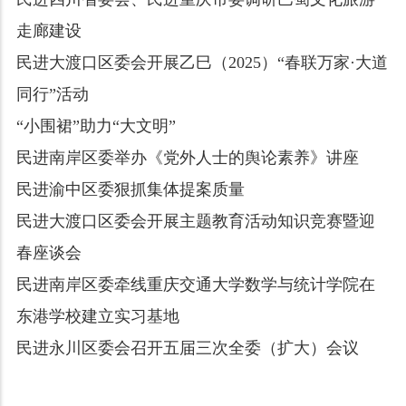
走廊建设
民进大渡口区委会开展乙巳（2025）“春联万家·大道
同行”活动
“小围裙”助力“大文明”
民进南岸区委举办《党外人士的舆论素养》讲座
民进渝中区委狠抓集体提案质量
民进大渡口区委会开展主题教育活动知识竞赛暨迎
春座谈会
民进南岸区委牵线重庆交通大学数学与统计学院在
东港学校建立实习基地
民进永川区委会召开五届三次全委（扩大）会议