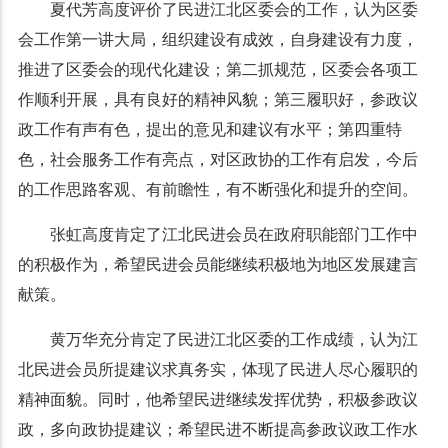
夏代芳高度评价了民进江北区委会的工作，认为区委
会工作第一讲大局，组织建设有成效，自身建设有力度，
推进了区委会的现代化建设；第二抓规范，区委会各项工
作顺利开展，具有良好的精神风貌；第三履职好，参政议
政工作有声有色，提出的意见和建议有水平；第四重特
色，社会服务工作有亮点，对区政协的工作有启发，今后
的工作思路客观、有前瞻性，有不断强化和提升的空间。
张虹高度肯定了江北民进会员在政府职能部门工作中
的积极作为，希望民进会员能继续积极地为地区发展建言
献策。
黄万华充分肯定了民进江北区委的工作成绩，认为江
北民进会员所提建议求真务实，体现了民进人尽心履职的
精神面貌。同时，他希望民进继续发挥优势，积极参政议
政，多向政协提建议；希望民进不断提高参政议政工作水