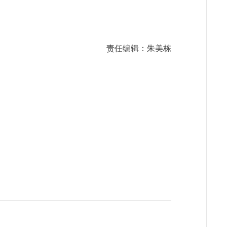
责任编辑：朱美栋