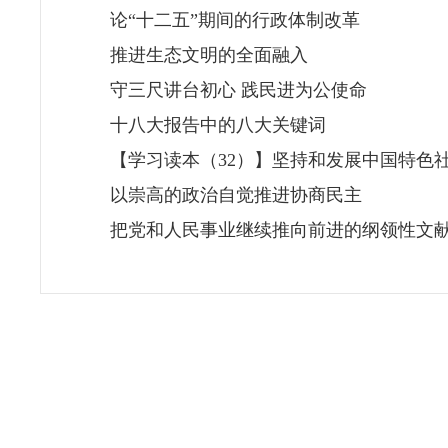
论“十二五”期间的行政体制改革
推进生态文明的全面融入
守三尺讲台初心 践民进为公使命
十八大报告中的八大关键词
​【学习读本（32）】坚持和发展中国特色
以崇高的政治自觉推进协商民主
把党和人民事业继续推向前进的纲领性文