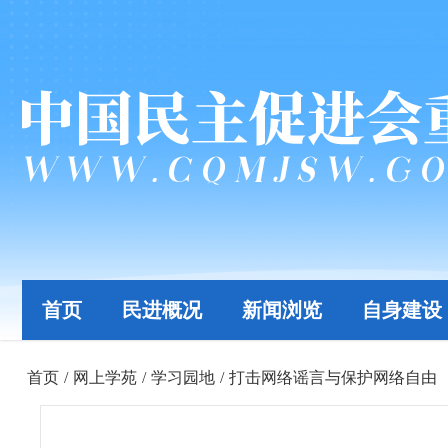
首页
民进概况
新闻浏览
自身建设
首页
/
网上学苑
/
学习园地
/
打击网络谣言与保护网络自由