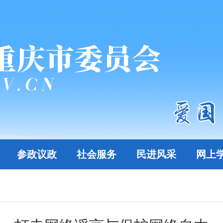
参政议政
社会服务
民进风采
网上