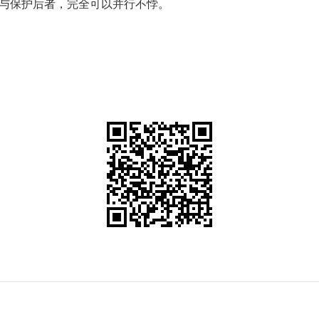
与保护后者，完全可以并行不悖。