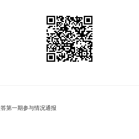
征答第一期参与情况通报