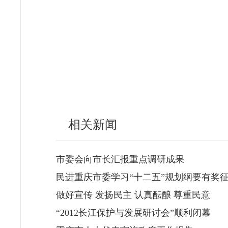
相关新闻
市委会向市长汇报重点调研成果
民进重庆市委学习“十二五”规划纲要有奖
做好宣传 发扬民主 认真酝酿 尊重民意
“2012长江保护与发展研讨会”顺利闭幕