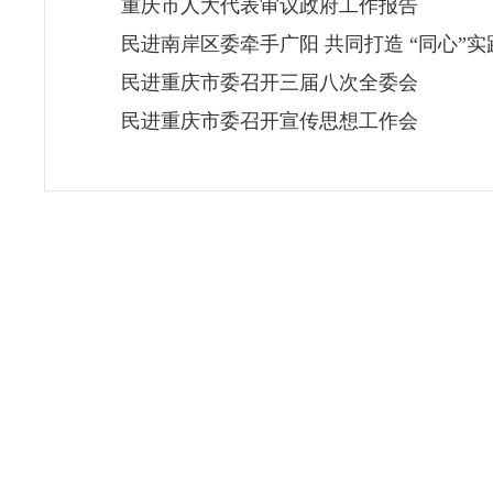
重庆市人大代表审议政府工作报告
民进南岸区委牵手广阳 共同打造 “同心”实
民进重庆市委召开三届八次全委会
民进重庆市委召开宣传思想工作会