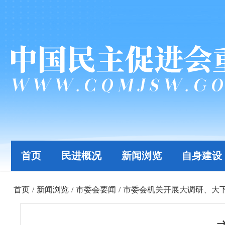
首页
民进概况
新闻浏览
自身建设
首页
/
新闻浏览
/
市委会要闻
/
市委会机关开展大调研、大