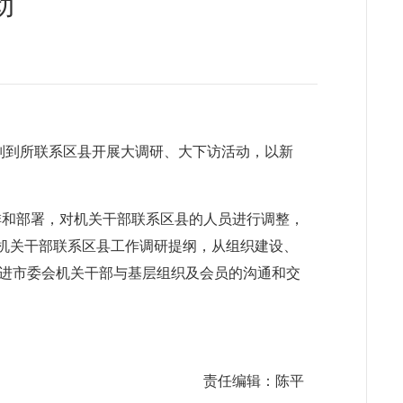
动
别到所联系区县开展大调研、大下访活动，以新
排和部署，对机关干部联系区县的人员进行调整，
机关干部联系区县工作调研提纲，从组织建设、
进市委会机关干部与基层组织及会员的沟通和交
责任编辑：陈平