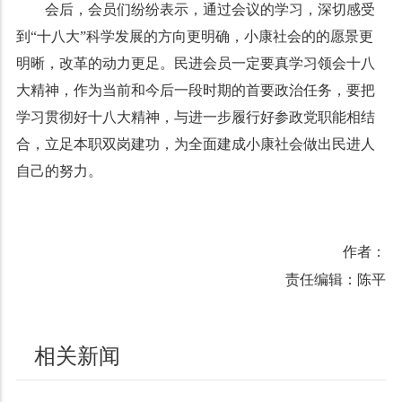
会后，会员们纷纷表示，通过会议的学习，深切感受
到“十八大”科学发展的方向更明确，小康社会的的愿景更
明晰，改革的动力更足。民进会员一定要真学习领会十八
大精神，作为当前和今后一段时期的首要政治任务，要把
学习贯彻好十八大精神，与进一步履行好参政党职能相结
合，立足本职双岗建功，为全面建成小康社会做出民进人
自己的努力。
作者：
责任编辑：陈平
相关新闻