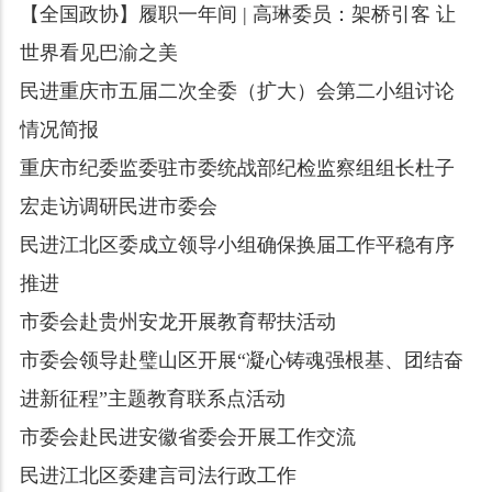
【全国政协】履职一年间 | 高琳委员：架桥引客 让
世界看见巴渝之美
民进重庆市五届二次全委（扩大）会第二小组讨论
情况简报
重庆市纪委监委驻市委统战部纪检监察组组长杜子
宏走访调研民进市委会
民进江北区委成立领导小组确保换届工作平稳有序
推进
市委会赴贵州安龙开展教育帮扶活动
市委会领导赴璧山区开展“凝心铸魂强根基、团结奋
进新征程”主题教育联系点活动
市委会赴民进安徽省委会开展工作交流
民进江北区委建言司法行政工作