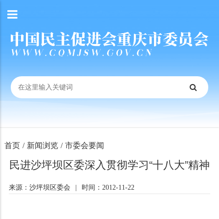
首页
/
新闻浏览
/
市委会要闻
民进沙坪坝区委深入贯彻学习“十八大”精神
来源：沙坪坝区委会
|
时间：2012-11-22