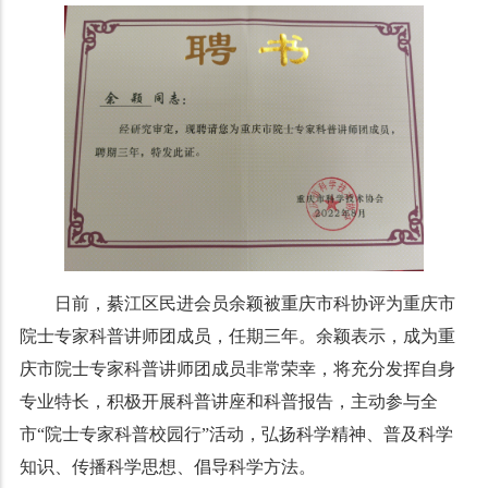
日前，綦江区民进会员余颖被重庆市科协评为重庆市
院士专家科普讲师团成员，任期三年。余颖表示，成为重
庆市院士专家科普讲师团成员非常荣幸，将充分发挥自身
专业特长，积极开展科普讲座和科普报告，主动参与全
市“院士专家科普校园行”活动，弘扬科学精神、普及科学
知识、传播科学思想、倡导科学方法。