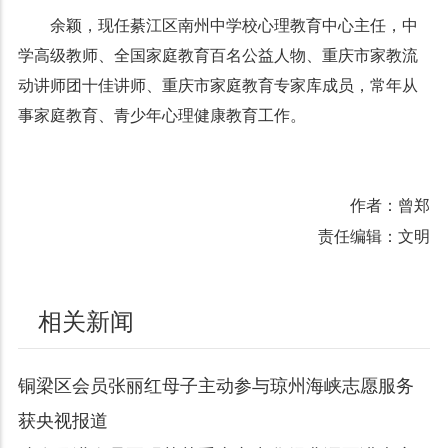
余颖，现任綦江区南州中学校心理教育中心主任，中
学高级教师、全国家庭教育百名公益人物、重庆市家教流
动讲师团十佳讲师、重庆市家庭教育专家库成员，常年从
事家庭教育、青少年心理健康教育工作。
作者：曾郑
责任编辑：文明
相关新闻
铜梁区会员张丽红母子主动参与琼州海峡志愿服务
获央视报道