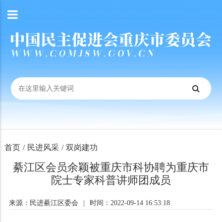
首页
/
民进风采
/
双岗建功
綦江区会员余颖被重庆市科协聘为重庆市
院士专家科普讲师团成员
来源：民进綦江区委会
|
时间：2022-09-14 16:53:18