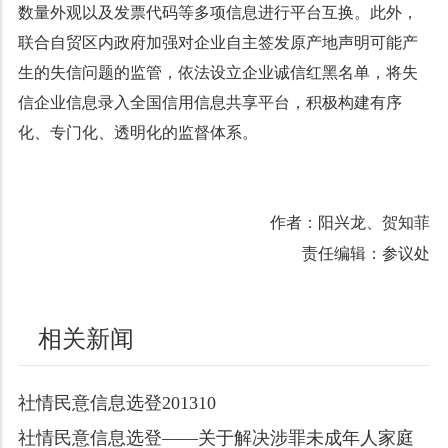
数量外观以及发票代码等多项信息进行平台互换。此外，
联合自贸区内政府加强对企业自主签发原产地声明可能产
生的失信问题的监管，依法设立企业诚信红黑名单，将失
信企业信息录入全国信用信息共享平台，积极构建有序
化、专门化、透明化的监督体系。
作者：阳兴龙、贺知菲
责任编辑：参议处
相关新闻
社情民意信息选登201310
社情民意信息选登——关于解决涉罪未成年人家庭