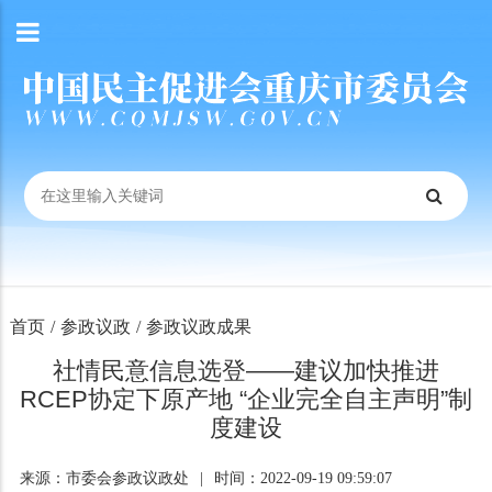
首页
/
参政议政
/
参政议政成果
社情民意信息选登——建议加快推进
RCEP协定下原产地 “企业完全自主声明”制
度建设
来源：市委会参政议政处
|
时间：2022-09-19 09:59:07