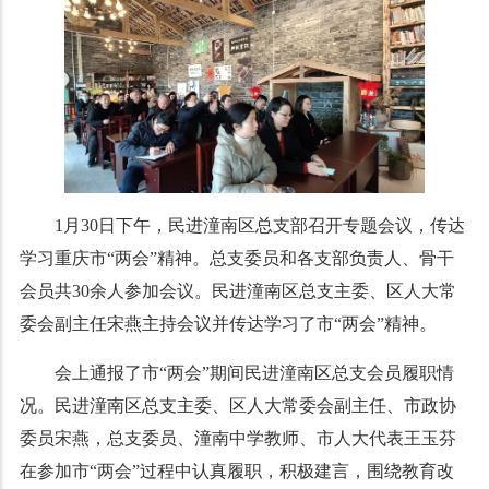
1月30日下午，民进潼南区总支部召开专题会议，传达
学习重庆市“两会”精神。总支委员和各支部负责人、骨干
会员共30余人参加会议。民进潼南区总支主委、区人大常
委会副主任宋燕主持会议并传达学习了市“两会”精神。
会上通报了市“两会”期间民进潼南区总支会员履职情
况。民进潼南区总支主委、区人大常委会副主任、市政协
委员宋燕，总支委员、潼南中学教师、市人大代表王玉芬
在参加市“两会”过程中认真履职，积极建言，围绕教育改