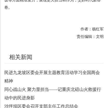
设等方面精准发力，展现更大担当和作为，交好时代新答
卷。
作者：杨红军
责任编辑：文明
相关新闻
民进九龙坡区委会开展主题教育活动学习全国两会
精神
同心战山火 聚力显担当——记重庆北碚山火救援行
动中的民进身影
沙坪坝区委会召开支部主任工作总结会