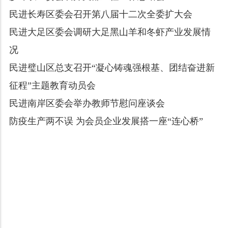
民进长寿区委会召开第八届十二次全委扩大会
民进大足区委会调研大足黑山羊和冬虾产业发展情
况
民进璧山区总支召开“凝心铸魂强根基、团结奋进新
征程”主题教育动员会
民进南岸区委会举办教师节慰问座谈会
防疫生产两不误 为会员企业发展搭一座“连心桥”