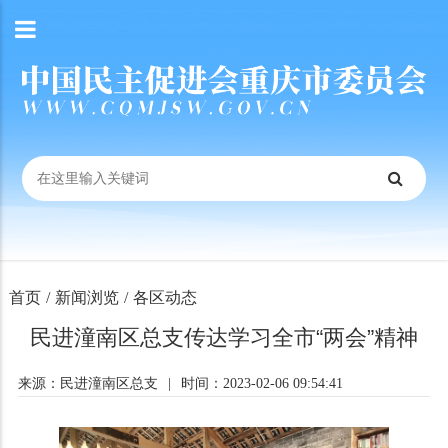
首页
/
新闻浏览
/
各区动态
民进潼南区总支传达学习全市“两会”精神
来源：民进潼南区总支
|
时间：2023-02-06 09:54:41